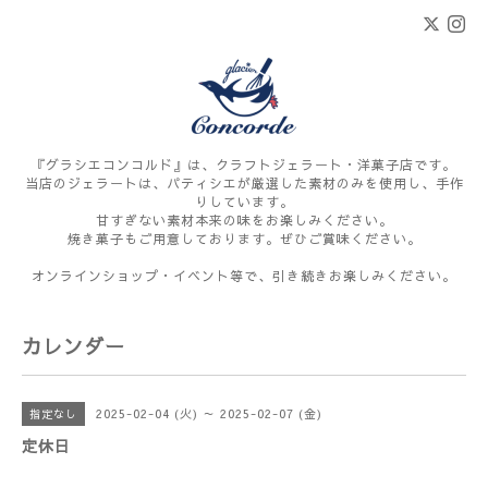
『グラシエコンコルド』は、クラフトジェラート・洋菓子店です。
当店のジェラートは、パティシエが厳選した素材のみを使用し、手作
りしています。
甘すぎない素材本来の味をお楽しみください。
焼き菓子もご用意しております。ぜひご賞味ください。
オンラインショップ・イベント等で、引き続きお楽しみください。
カレンダー
2025-02-04 (火) ～ 2025-02-07 (金)
指定なし
定休日