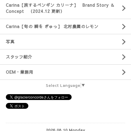
Carina【旅するペンギン カリーナ】 Brand Story ＆
Concept （2024.12 更新）
Carina【旬の 瞬を ぎゅっ】 北村農園のレモン
写真
スタッフ紹介
OEM・業務用
Select Language
▼
2026.08.10 Monday