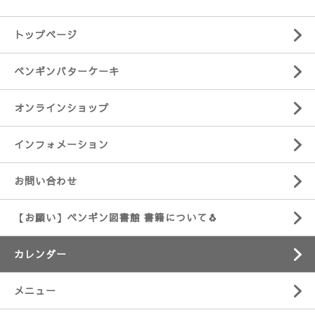
トップページ
ペンギンバターケーキ
オンラインショップ
インフォメーション
お問い合わせ
【お願い】ペンギン図書館 書籍について🐧
カレンダー
メニュー