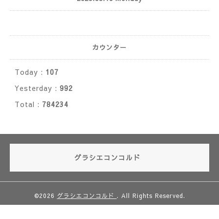
カウンター
Today :
107
Yesterday :
992
Total :
784234
グラシエコンコルド
©2026
グラシエコンコルド
. All Rights Reserved.