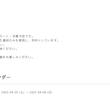
ラート・洋菓子店です。
た素材のみを使用し、手作りしています。
い。
味ください。
続きお楽しみください。
ンダー
2025-04-05 (土) ～ 2025-04-06 (日)