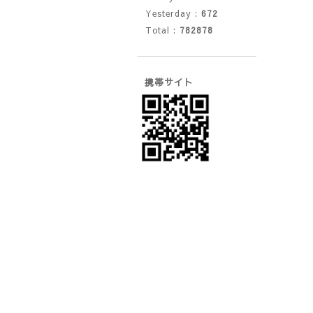
Yesterday :
672
Total :
782878
携帯サイト