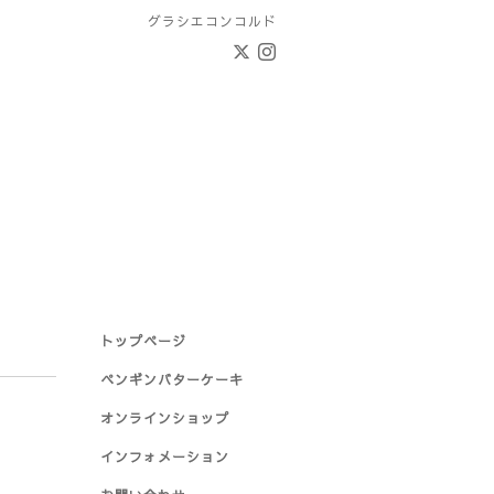
グラシエコンコルド
トップページ
ペンギンバターケーキ
オンラインショップ
インフォメーション