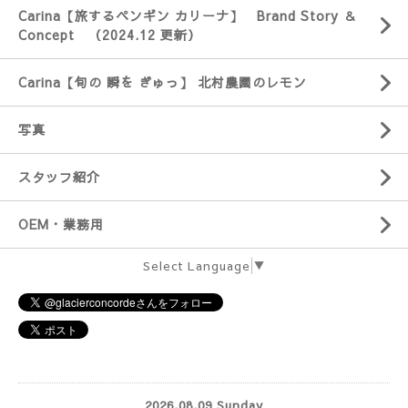
Carina【旅するペンギン カリーナ】 Brand Story ＆
Concept （2024.12 更新）
Carina【旬の 瞬を ぎゅっ】 北村農園のレモン
写真
スタッフ紹介
OEM・業務用
Select Language
▼
2026.08.09 Sunday