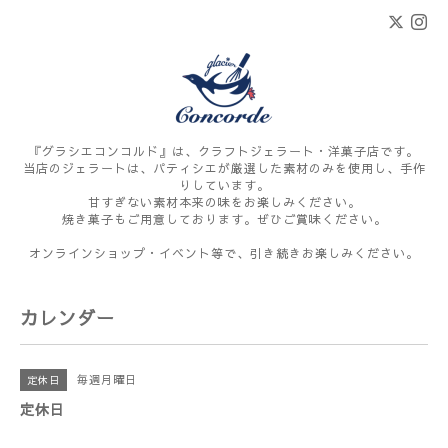
『グラシエコンコルド』は、クラフトジェラート・洋菓子店です。
当店のジェラートは、パティシエが厳選した素材のみを使用し、手作
りしています。
甘すぎない素材本来の味をお楽しみください。
焼き菓子もご用意しております。ぜひご賞味ください。
オンラインショップ・イベント等で、引き続きお楽しみください。
カレンダー
毎週月曜日
定休日
定休日