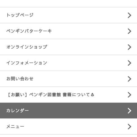
トップページ
ペンギンバターケーキ
オンラインショップ
インフォメーション
お問い合わせ
【お願い】ペンギン図書館 書籍について🐧
カレンダー
メニュー