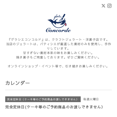
『グラシエコンコルド』は、クラフトジェラート・洋菓子店です。
当店のジェラートは、パティシエが厳選した素材のみを使用し、手作
りしています。
甘すぎない素材本来の味をお楽しみください。
焼き菓子もご用意しております。ぜひご賞味ください。
オンラインショップ・イベント等で、引き続きお楽しみください。
カレンダー
毎週火曜日
完全定休日（ケーキ等のご予約商品お渡しできません）
完全定休日(ケーキ等のご予約商品のお渡しできません）