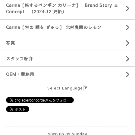
Carina【旅するペンギン カリーナ】 Brand Story ＆
Concept （2024.12 更新）
Carina【旬の 瞬を ぎゅっ】 北村農園のレモン
写真
スタッフ紹介
OEM・業務用
Select Language
▼
2026.08.09 Sunday