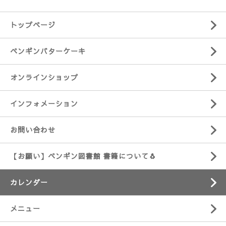
トップページ
ペンギンバターケーキ
オンラインショップ
インフォメーション
お問い合わせ
【お願い】ペンギン図書館 書籍について🐧
カレンダー
メニュー