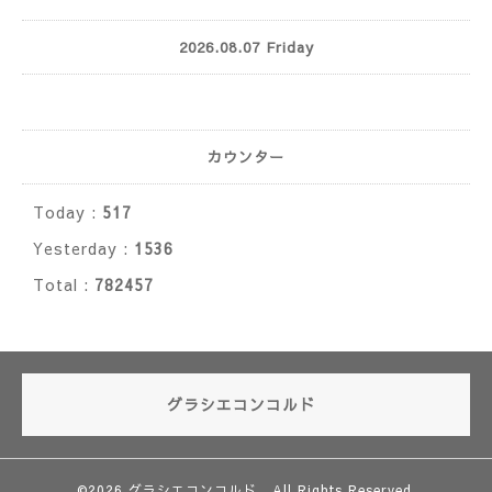
2026.08.07 Friday
カウンター
Today :
517
Yesterday :
1536
Total :
782457
グラシエコンコルド
©2026
グラシエコンコルド
. All Rights Reserved.