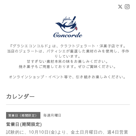
『グラシエコンコルド』は、クラフトジェラート・洋菓子店です。
当店のジェラートは、パティシエが厳選した素材のみを使用し、手作
りしています。
甘すぎない素材本来の味をお楽しみください。
焼き菓子もご用意しております。ぜひご賞味ください。
オンラインショップ・イベント等で、引き続きお楽しみください。
カレンダー
毎週月曜日
営業日（期間限定）
営業日(期間限定)
試験的に、10月10日(金)より、金土日月曜日の、週4日営業