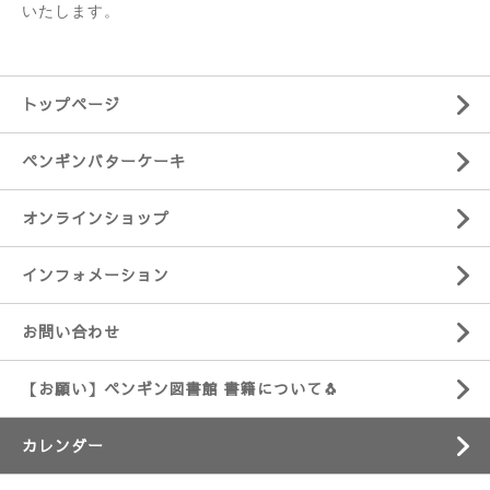
いたします。
トップページ
ペンギンバターケーキ
オンラインショップ
インフォメーション
お問い合わせ
【お願い】ペンギン図書館 書籍について🐧
カレンダー