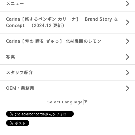
メニュー
Carina【旅するペンギン カリーナ】 Brand Story ＆
Concept （2024.12 更新）
Carina【旬の 瞬を ぎゅっ】 北村農園のレモン
写真
スタッフ紹介
OEM・業務用
Select Language
▼