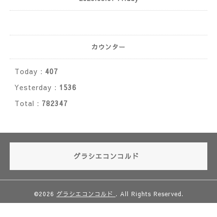
カウンター
Today :
407
Yesterday :
1536
Total :
782347
グラシエコンコルド
©2026
グラシエコンコルド
. All Rights Reserved.