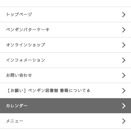
トップページ
ペンギンバターケーキ
オンラインショップ
インフォメーション
お問い合わせ
【お願い】ペンギン図書館 書籍について🐧
カレンダー
メニュー