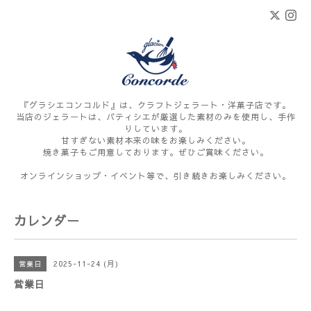
『グラシエコンコルド』は、クラフトジェラート・洋菓子店です。
当店のジェラートは、パティシエが厳選した素材のみを使用し、手作
りしています。
甘すぎない素材本来の味をお楽しみください。
焼き菓子もご用意しております。ぜひご賞味ください。
オンラインショップ・イベント等で、引き続きお楽しみください。
カレンダー
2025-11-24 (月)
営業日
営業日