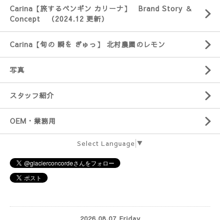
Carina【旅するペンギン カリーナ】 Brand Story ＆
Concept （2024.12 更新）
Carina【旬の 瞬を ぎゅっ】 北村農園のレモン
写真
スタッフ紹介
OEM・業務用
Select Language
▼
2026.08.07 Friday