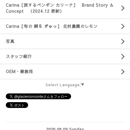
Carina【旅するペンギン カリーナ】 Brand Story ＆
Concept （2024.12 更新）
Carina【旬の 瞬を ぎゅっ】 北村農園のレモン
写真
スタッフ紹介
OEM・業務用
Select Language
▼
2026.08.09 Sunday