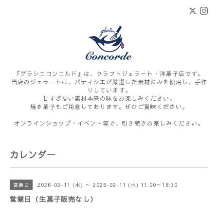
『グラシエコンコルド』は、クラフトジェラート・洋菓子店です。
当店のジェラートは、パティシエが厳選した素材のみを使用し、手作
りしています。
甘すぎない素材本来の味をお楽しみください。
焼き菓子もご用意しております。ぜひご賞味ください。
オンラインショップ・イベント等で、引き続きお楽しみください。
カレンダー
2026-02-11 (水) ～ 2026-02-11 (水) 11:00～18:30
営業日
営業日（生菓子販売なし）