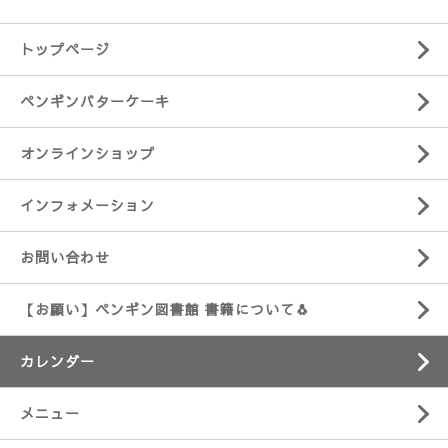
トップページ
ペンギンバターケーキ
オンラインショップ
インフォメーション
お問い合わせ
【お願い】ペンギン図書館 書籍について🐧
カレンダー
メニュー