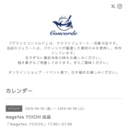
『グラシエコンコルド』は、クラフトジェラート・洋菓子店です。
当店のジェラートは、パティシエが厳選した素材のみを使用し、手作
りしています。
甘すぎない素材本来の味をお楽しみください。
焼き菓子もご用意しております。ぜひご賞味ください。
オンラインショップ・イベント等で、引き続きお楽しみください。
カレンダー
2026-06-05 (金) ～ 2026-06-06 (土)
イベント
magefes YOICHI 出店
「magefes YOICHI」17:00〜21:00