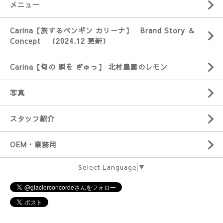
メニュー
Carina【旅するペンギン カリーナ】 Brand Story ＆
Concept （2024.12 更新）
Carina【旬の 瞬を ぎゅっ】 北村農園のレモン
写真
スタッフ紹介
OEM・業務用
Select Language
▼