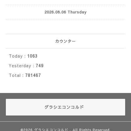
2026.08.06 Thursday
カウンター
Today :
1063
Yesterday :
749
Total :
781467
グラシエコンコルド
©2026
グラシエコンコルド
. All Rights Reserved.