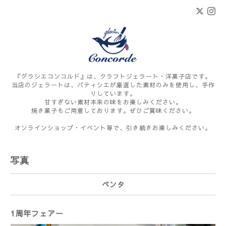
『グラシエコンコルド』は、クラフトジェラート・洋菓子店です。
当店のジェラートは、パティシエが厳選した素材のみを使用し、手作
りしています。
甘すぎない素材本来の味をお楽しみください。
焼き菓子もご用意しております。ぜひご賞味ください。
オンラインショップ・イベント等で、引き続きお楽しみください。
写真
ペンタ
1周年フェアー