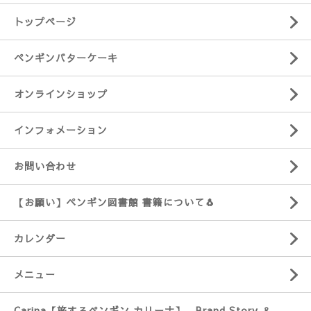
トップページ
ペンギンバターケーキ
オンラインショップ
インフォメーション
お問い合わせ
【お願い】ペンギン図書館 書籍について🐧
カレンダー
メニュー
Carina【旅するペンギン カリーナ】 Brand Story ＆