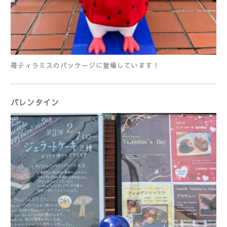
苺ティラミスのパッケージに登場しています！
バレンタイン