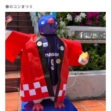
春のコンまつり