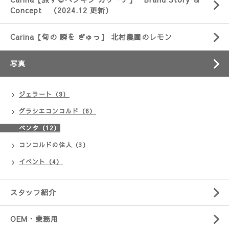
Concept （2024.12 更新）
Carina【旬の 瞬を ぎゅっ】 北村農園のレモン
写真
ジェラート（9）
グラシエコンコルド（6）
ペンタ（12）
コンコルドの住人（3）
イベント（4）
スタッフ紹介
OEM・業務用