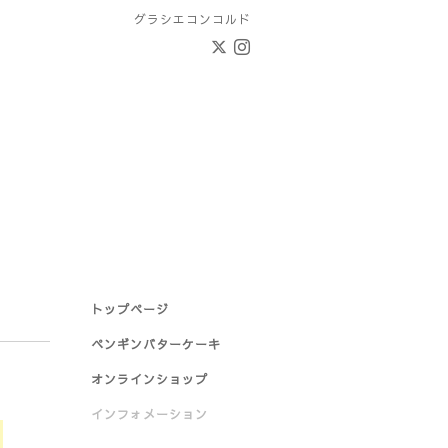
グラシエコンコルド
トップページ
ペンギンバターケーキ
オンラインショップ
インフォメーション