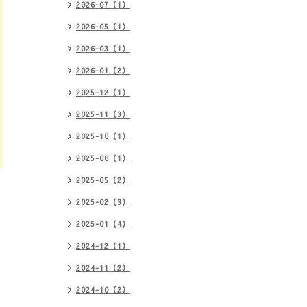
2026-07（1）
2026-05（1）
2026-03（1）
2026-01（2）
2025-12（1）
2025-11（3）
2025-10（1）
2025-08（1）
2025-05（2）
2025-02（3）
2025-01（4）
2024-12（1）
2024-11（2）
2024-10（2）