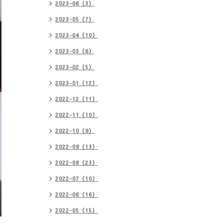
2023-06（3）
2023-05（7）
2023-04（10）
2023-03（6）
2023-02（5）
2023-01（12）
2022-12（11）
2022-11（10）
2022-10（9）
2022-09（13）
2022-08（23）
2022-07（10）
2022-06（16）
2022-05（15）