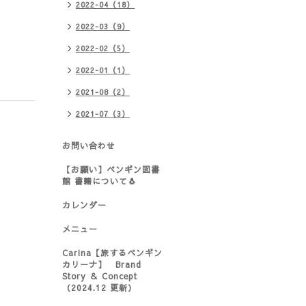
2022-04（18）
2022-03（9）
2022-02（5）
2022-01（1）
2021-08（2）
2021-07（3）
お問い合わせ
【お願い】ペンギン図書
館 書籍について🐧
カレンダー
メニュー
Carina【旅するペンギン
カリーナ】 Brand
Story ＆ Concept
（2024.12 更新）