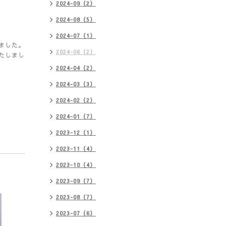
2024-09（2）
2024-08（5）
2024-07（1）
ました。
2024-06（2）
たしまし
2024-04（2）
2024-03（3）
2024-02（2）
2024-01（7）
2023-12（1）
2023-11（4）
2023-10（4）
2023-09（7）
2023-08（7）
2023-07（6）