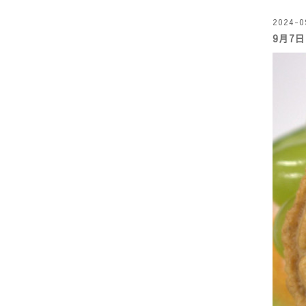
2024-0
9月7