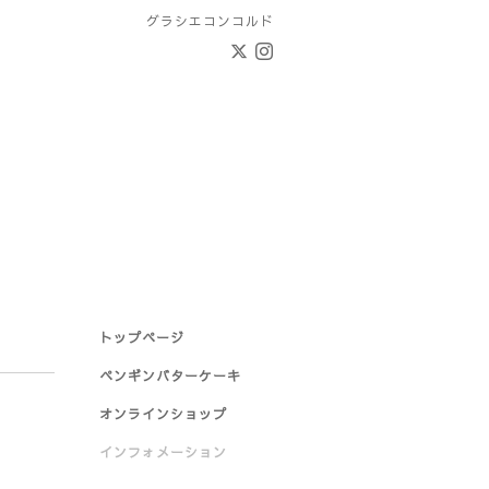
グラシエコンコルド
トップページ
ペンギンバターケーキ
オンラインショップ
インフォメーション