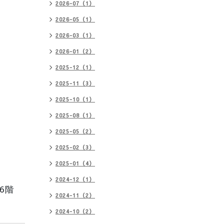
2026-07（1）
2026-05（1）
2026-03（1）
2026-01（2）
2025-12（1）
2025-11（3）
2025-10（1）
2025-08（1）
2025-05（2）
2025-02（3）
2025-01（4）
2024-12（1）
6階
2024-11（2）
2024-10（2）