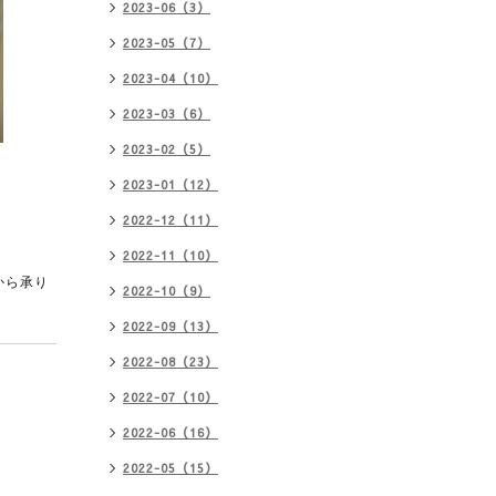
2023-06（3）
2023-05（7）
2023-04（10）
2023-03（6）
2023-02（5）
2023-01（12）
2022-12（11）
2022-11（10）
から承り
2022-10（9）
2022-09（13）
2022-08（23）
2022-07（10）
2022-06（16）
2022-05（15）