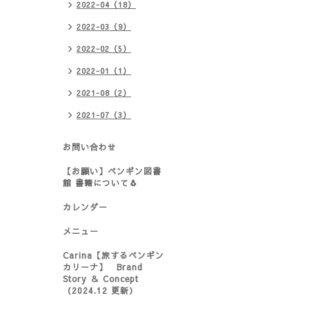
2022-04（18）
2022-03（9）
2022-02（5）
2022-01（1）
2021-08（2）
2021-07（3）
お問い合わせ
【お願い】ペンギン図書
館 書籍について🐧
カレンダー
メニュー
Carina【旅するペンギン
カリーナ】 Brand
Story ＆ Concept
（2024.12 更新）