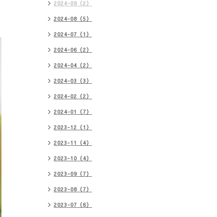
2024-09（2）
2024-08（5）
2024-07（1）
2024-06（2）
2024-04（2）
2024-03（3）
2024-02（2）
2024-01（7）
2023-12（1）
2023-11（4）
2023-10（4）
2023-09（7）
2023-08（7）
2023-07（6）