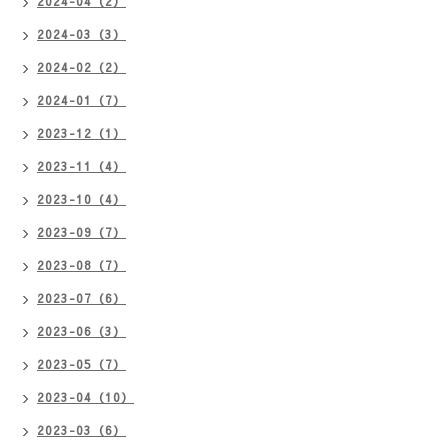
2024-04（2）
2024-03（3）
2024-02（2）
2024-01（7）
2023-12（1）
2023-11（4）
2023-10（4）
2023-09（7）
2023-08（7）
2023-07（6）
2023-06（3）
2023-05（7）
2023-04（10）
2023-03（6）