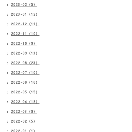
2023-02（5）
2023-01（12）
2022-12（11）
2022-11（10）
2022-10（9）
2022-09（13）
2022-08（23）
2022-07（10）
2022-06（16）
2022-05（15）
2022-04（18）
2022-03（9）
2022-02（5）
2022-01（1）