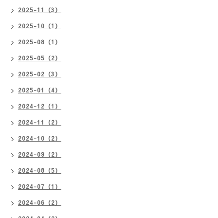
2025-11（3）
2025-10（1）
2025-08（1）
2025-05（2）
2025-02（3）
2025-01（4）
2024-12（1）
2024-11（2）
2024-10（2）
2024-09（2）
2024-08（5）
2024-07（1）
2024-06（2）