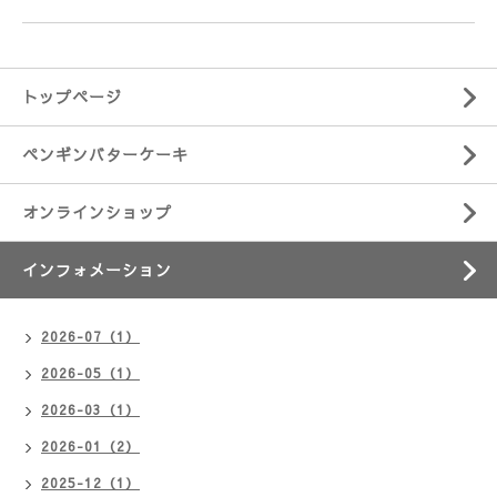
トップページ
ペンギンバターケーキ
オンラインショップ
インフォメーション
2026-07（1）
2026-05（1）
2026-03（1）
2026-01（2）
2025-12（1）