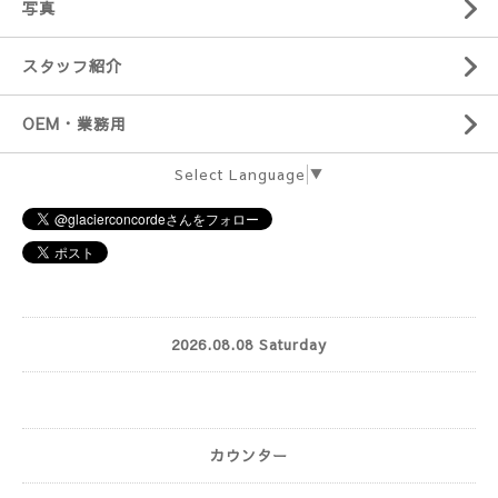
写真
スタッフ紹介
OEM・業務用
Select Language
▼
2026.08.08 Saturday
カウンター