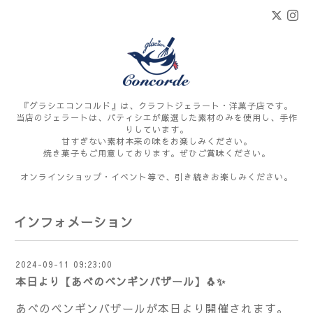
『グラシエコンコルド』は、クラフトジェラート・洋菓子店です。
当店のジェラートは、パティシエが厳選した素材のみを使用し、手作
りしています。
甘すぎない素材本来の味をお楽しみください。
焼き菓子もご用意しております。ぜひご賞味ください。
オンラインショップ・イベント等で、引き続きお楽しみください。
インフォメーション
2024-09-11 09:23:00
本日より【あべのペンギンバザール】🐧✨
あべのペンギンバザールが本日より開催されます。