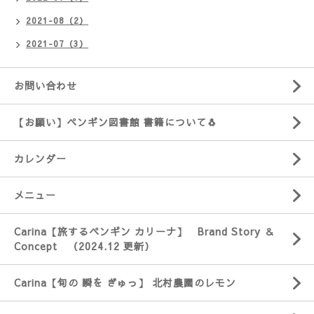
2021-08（2）
2021-07（3）
お問い合わせ
【お願い】ペンギン図書館 書籍について🐧
カレンダー
メニュー
Carina【旅するペンギン カリーナ】 Brand Story ＆
Concept （2024.12 更新）
Carina【旬の 瞬を ぎゅっ】 北村農園のレモン