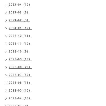
2023-04（10）
2023-03（6）
2023-02（5）
2023-01（12）
2022-12（11）
2022-11（10）
2022-10（9）
2022-09（13）
2022-08（23）
2022-07（10）
2022-06（16）
2022-05（15）
2022-04（18）