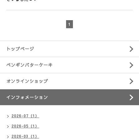
1
トップページ
ペンギンバターケーキ
オンラインショップ
インフォメーション
2026-07（1）
2026-05（1）
2026-03（1）