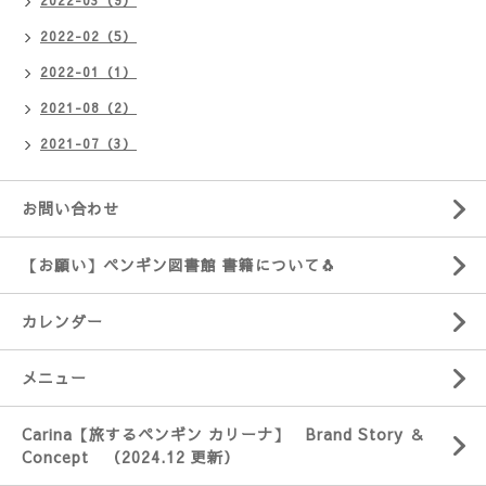
2022-03（9）
2022-02（5）
2022-01（1）
2021-08（2）
2021-07（3）
お問い合わせ
【お願い】ペンギン図書館 書籍について🐧
カレンダー
メニュー
Carina【旅するペンギン カリーナ】 Brand Story ＆
Concept （2024.12 更新）