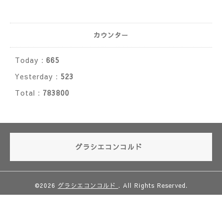
カウンター
Today :
665
Yesterday :
523
Total :
783800
グラシエコンコルド
©2026
グラシエコンコルド
. All Rights Reserved.