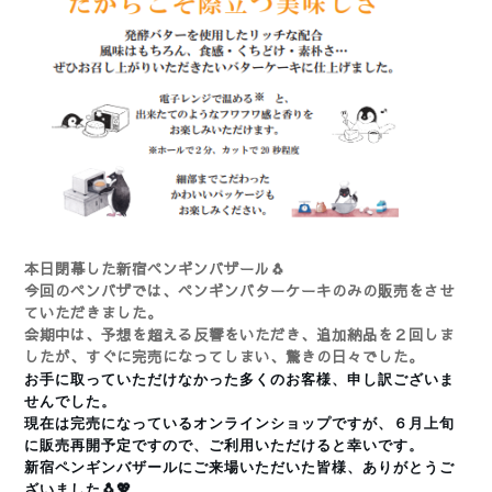
本日閉幕した新宿ペンギンバザール🐧
今回のペンバザでは、ペンギンバターケーキのみの販売をさせ
ていただきました。
会期中は、予想を超える反響をいただき、追加納品を２回しま
したが、すぐに完売になってしまい、驚きの日々でした。
お手に取っていただけなかった多くのお客様、申し訳ございま
せんでした。
現在は完売になっているオンラインショップですが、
６月上旬
に
販売再開予定ですので、ご利用いただけると幸いです。
新宿ペンギンバザールにご来場いただいた皆様、ありがとうご
ざいました🐧💖