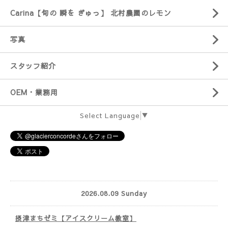
Carina【旬の 瞬を ぎゅっ】 北村農園のレモン
写真
スタッフ紹介
OEM・業務用
Select Language
▼
2026.08.09 Sunday
摂津まちゼミ【アイスクリーム教室】