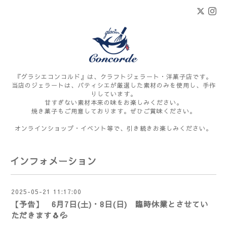
『グラシエコンコルド』は、クラフトジェラート・洋菓子店です。
当店のジェラートは、パティシエが厳選した素材のみを使用し、手作
りしています。
甘すぎない素材本来の味をお楽しみください。
焼き菓子もご用意しております。ぜひご賞味ください。
オンラインショップ・イベント等で、引き続きお楽しみください。
インフォメーション
2025-05-21 11:17:00
【予告】 6月7日(土)・8日(日) 臨時休業とさせてい
ただきます🐧💦