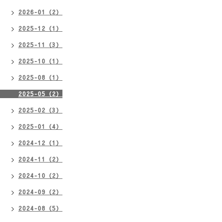
2026-01（2）
2025-12（1）
2025-11（3）
2025-10（1）
2025-08（1）
2025-05（2）
2025-02（3）
2025-01（4）
2024-12（1）
2024-11（2）
2024-10（2）
2024-09（2）
2024-08（5）