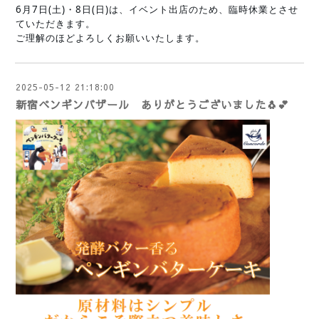
6月7日(土)・8日(日)は、イベント出店のため、臨時休業とさせ
ていただきます。
ご理解のほどよろしくお願いいたします。
2025-05-12 21:18:00
新宿ペンギンバザール ありがとうございました🐧💕