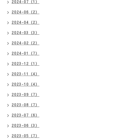
2024-07（1）
2024-06（2）
2024-04（2）
2024-03（3）
2024-02（2）
2024-01（7）
2023-12（1）
2023-11（4）
2023-10（4）
2023-09（7）
2023-08（7）
2023-07（6）
2023-06（3）
2023-05（7）