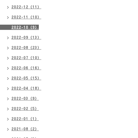
2022-12（11）
2022-11（10）
2022-10（9）
2022-09（13）
2022-08（23）
2022-07（10）
2022-06（16）
2022-05（15）
2022-04（18）
2022-03（9）
2022-02（5）
2022-01（1）
2021-08（2）