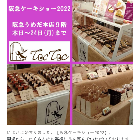
いよいよ始まりました、【阪急ケーキショー2022】。
開場から、たくさんのお客様に足を運んでいただいております