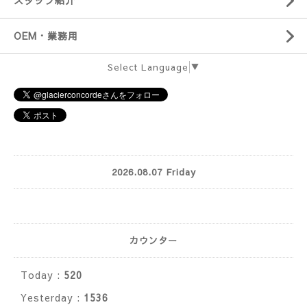
スタッフ紹介
OEM・業務用
Select Language
▼
2026.08.07 Friday
カウンター
Today :
520
Yesterday :
1536