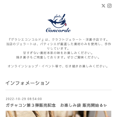
『グラシエコンコルド』は、クラフトジェラート・洋菓子店です。
当店のジェラートは、パティシエが厳選した素材のみを使用し、手作
りしています。
甘すぎない素材本来の味をお楽しみください。
焼き菓子もご用意しております。ぜひご賞味ください。
オンラインショップ・イベント等で、引き続きお楽しみください。
インフォメーション
2022-10-29 08:54:00
ガチャコン第３弾販売記念 お楽しみ袋 販売開始🐧✨