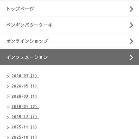
トップページ
ペンギンバターケーキ
オンラインショップ
インフォメーション
2026-07（1）
2026-05（1）
2026-03（1）
2026-01（2）
2025-12（1）
2025-11（3）
2025-10（1）