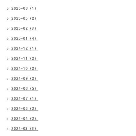
2025-08（1）
2025-05（2）
2025-02（3）
2025-01（4）
2024-12（1）
2024-11（2）
2024-10（2）
2024-09（2）
2024-08（5）
2024-07（1）
2024-06（2）
2024-04（2）
2024-03（3）