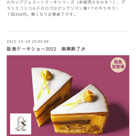
のカップジェラートケーキシリーズ（未発売のものも！）、グ
ラシエコンコルドのロゴはビックリマン風?？のキラキラ✨
１回300円。無くなり次第終了です。
2022-10-24 20:03:00
阪急ケーキショー2022 無事終了🎉