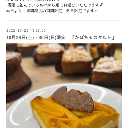
 店頭に並んでいるものから順にお選びいただけます💕
本日より１週間程度の期間限定、数量限定です🐧✨
2022-10-28 19:23:00
10月29日(土)・30日(日)限定 『かぼちゃのタルト』