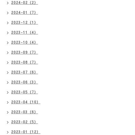
2024-02（2）
2024-01（7）
2023-12（1）
2023-11（4）
2023-10（4）
2023-09（7）
2023-08（7）
2023-07（6）
2023-06（3）
2023-05（7）
2023-04（10）
2023-03（6）
2023-02（5）
2023-01（12）