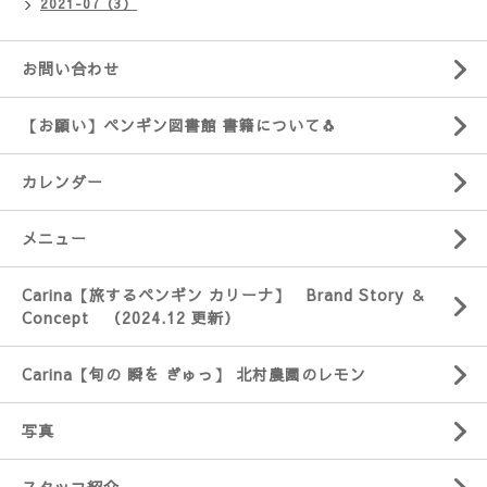
2021-07（3）
お問い合わせ
【お願い】ペンギン図書館 書籍について🐧
カレンダー
メニュー
Carina【旅するペンギン カリーナ】 Brand Story ＆
Concept （2024.12 更新）
Carina【旬の 瞬を ぎゅっ】 北村農園のレモン
写真