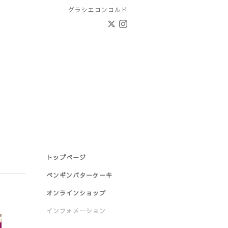
グラシエコンコルド
トップページ
ペンギンバターケーキ
オンラインショップ
インフォメーション