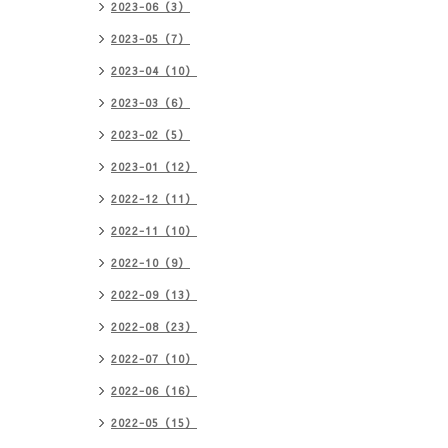
2023-06（3）
2023-05（7）
2023-04（10）
2023-03（6）
2023-02（5）
2023-01（12）
2022-12（11）
2022-11（10）
2022-10（9）
2022-09（13）
2022-08（23）
2022-07（10）
2022-06（16）
2022-05（15）