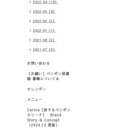
2022-04（18）
2022-03（9）
2022-02（5）
2022-01（1）
2021-08（2）
2021-07（3）
お問い合わせ
【お願い】ペンギン図書
館 書籍について🐧
カレンダー
メニュー
Carina【旅するペンギン
カリーナ】 Brand
Story ＆ Concept
（2024.12 更新）