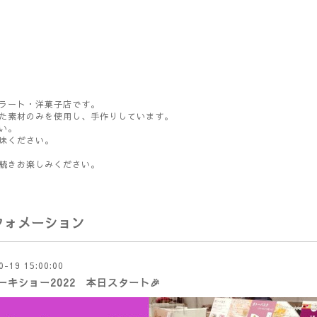
ラート・洋菓子店です。
た素材のみを使用し、手作りしています。
い。
味ください。
続きお楽しみください。
フォメーション
0-19 15:00:00
ーキショー2022 本日スタート🎉