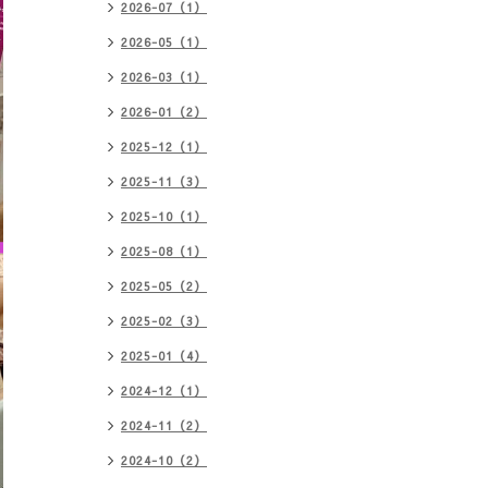
2026-07（1）
2026-05（1）
2026-03（1）
2026-01（2）
2025-12（1）
2025-11（3）
2025-10（1）
2025-08（1）
2025-05（2）
2025-02（3）
2025-01（4）
2024-12（1）
2024-11（2）
2024-10（2）