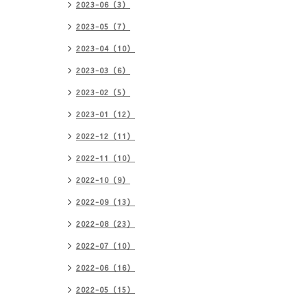
2023-06（3）
2023-05（7）
2023-04（10）
2023-03（6）
2023-02（5）
2023-01（12）
2022-12（11）
2022-11（10）
2022-10（9）
2022-09（13）
2022-08（23）
2022-07（10）
2022-06（16）
2022-05（15）