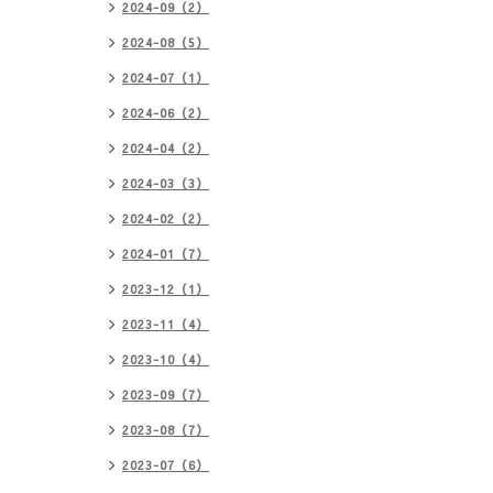
2024-09（2）
2024-08（5）
2024-07（1）
2024-06（2）
2024-04（2）
2024-03（3）
2024-02（2）
2024-01（7）
2023-12（1）
2023-11（4）
2023-10（4）
2023-09（7）
2023-08（7）
2023-07（6）