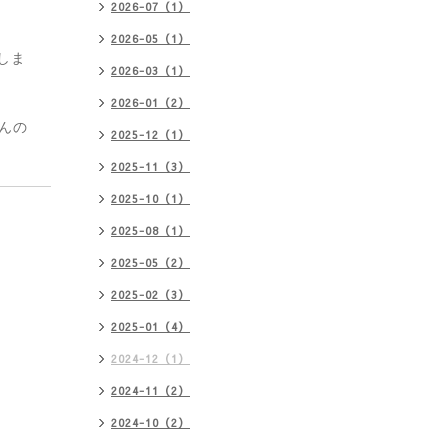
2026-07（1）
2026-05（1）
しま
2026-03（1）
2026-01（2）
んの
2025-12（1）
2025-11（3）
2025-10（1）
2025-08（1）
2025-05（2）
2025-02（3）
2025-01（4）
2024-12（1）
2024-11（2）
2024-10（2）