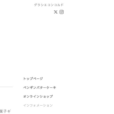
グラシエコンコルド
トップページ
ペンギンバターケーキ
オンラインショップ
インフォメーション
菓子ギ