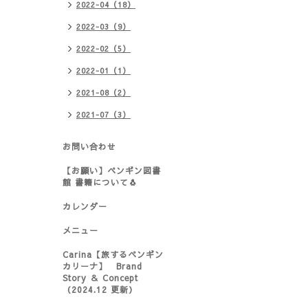
2022-04（18）
2022-03（9）
2022-02（5）
2022-01（1）
2021-08（2）
2021-07（3）
お問い合わせ
【お願い】ペンギン図書
館 書籍について🐧
カレンダー
メニュー
Carina【旅するペンギン
カリーナ】 Brand
Story ＆ Concept
（2024.12 更新）