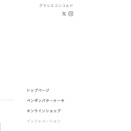
グラシエコンコルド
トップページ
ペンギンバターケーキ
オンラインショップ
インフォメーション