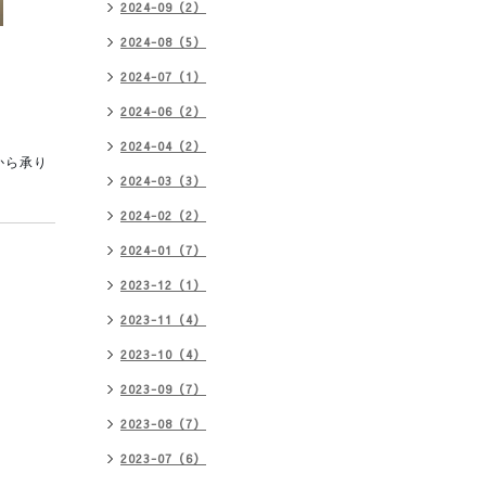
2024-09（2）
2024-08（5）
2024-07（1）
2024-06（2）
2024-04（2）
から承り
2024-03（3）
2024-02（2）
2024-01（7）
2023-12（1）
2023-11（4）
2023-10（4）
2023-09（7）
2023-08（7）
2023-07（6）