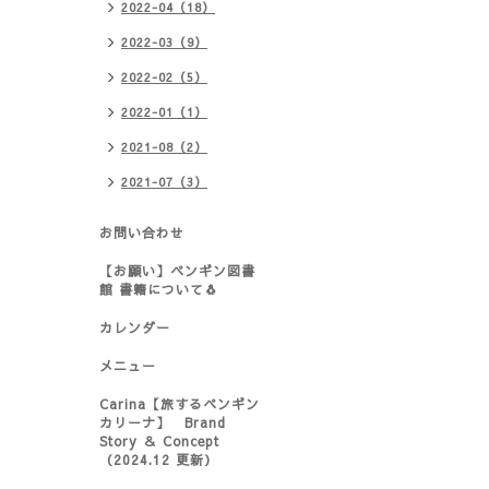
2022-04（18）
2022-03（9）
2022-02（5）
2022-01（1）
2021-08（2）
2021-07（3）
お問い合わせ
【お願い】ペンギン図書
館 書籍について🐧
カレンダー
メニュー
Carina【旅するペンギン
カリーナ】 Brand
Story ＆ Concept
（2024.12 更新）