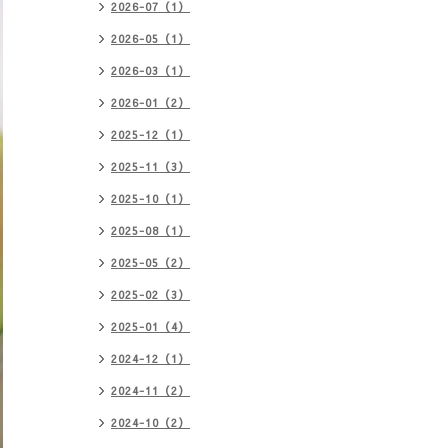
2026-07（1）
2026-05（1）
2026-03（1）
2026-01（2）
2025-12（1）
2025-11（3）
2025-10（1）
2025-08（1）
2025-05（2）
2025-02（3）
2025-01（4）
2024-12（1）
2024-11（2）
2024-10（2）