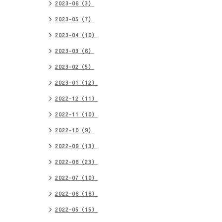
2023-06（3）
2023-05（7）
2023-04（10）
2023-03（6）
2023-02（5）
2023-01（12）
2022-12（11）
2022-11（10）
2022-10（9）
2022-09（13）
2022-08（23）
2022-07（10）
2022-06（16）
2022-05（15）