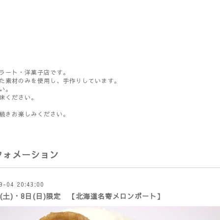
ラート・洋菓子店です。
た素材のみを使用し、手作りしています。
い。
味ください。
続きお楽しみください。
フォメーション
9-04 20:43:00
日(土)・8日(日)限定 【北海道名寄メロンボート】