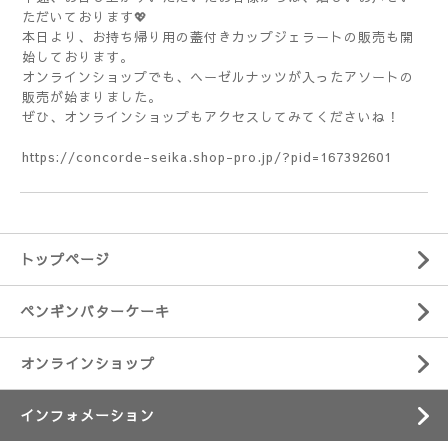
ただいております💖
本日より、お持ち帰り用の蓋付きカップジェラートの販売も開
始しております。
オンラインショップでも、ヘーゼルナッツが入ったアソートの
販売が始まりました。
ぜひ、オンラインショップもアクセスしてみてくださいね！
https://concorde-seika.shop-pro.jp/?pid=167392601
トップページ
ペンギンバターケーキ
オンラインショップ
インフォメーション