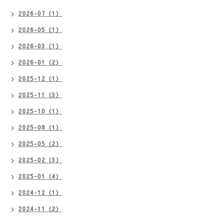
2026-07（1）
2026-05（1）
2026-03（1）
2026-01（2）
2025-12（1）
2025-11（3）
2025-10（1）
2025-08（1）
2025-05（2）
2025-02（3）
2025-01（4）
2024-12（1）
2024-11（2）