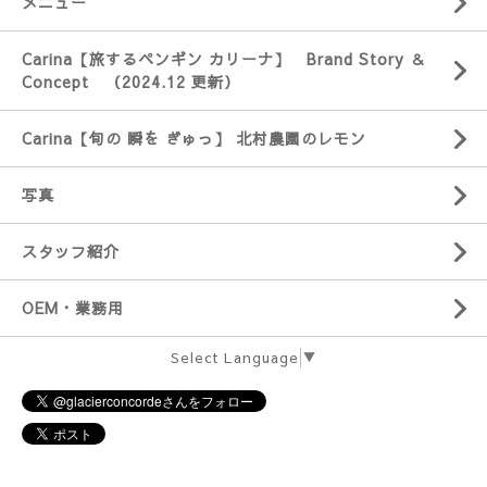
メニュー
Carina【旅するペンギン カリーナ】 Brand Story ＆
Concept （2024.12 更新）
Carina【旬の 瞬を ぎゅっ】 北村農園のレモン
写真
スタッフ紹介
OEM・業務用
Select Language
▼