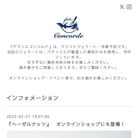
『グラシエコンコルド』は、クラフトジェラート・洋菓子店です。
当店のジェラートは、パティシエが厳選した素材のみを使用し、手作
りしています。
甘すぎない素材本来の味をお楽しみください。
焼き菓子もご用意しております。ぜひご賞味ください。
オンラインショップ・イベント等で、引き続きお楽しみください。
インフォメーション
2022-03-27 18:01:00
『ヘーゼルナッツ』 オンラインショップにも登場！