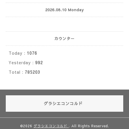
2026.08.10 Monday
カウンター
Today :
1076
Yesterday :
992
Total :
785203
グラシエコンコルド
©2026
グラシエコンコルド
. All Rights Reserved.