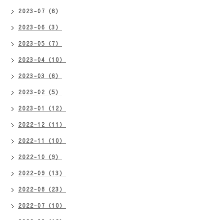
2023-07（6）
2023-06（3）
2023-05（7）
2023-04（10）
2023-03（6）
2023-02（5）
2023-01（12）
2022-12（11）
2022-11（10）
2022-10（9）
2022-09（13）
2022-08（23）
2022-07（10）