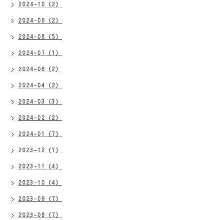
2024-10（2）
2024-09（2）
2024-08（5）
2024-07（1）
2024-06（2）
2024-04（2）
2024-03（3）
2024-02（2）
2024-01（7）
2023-12（1）
2023-11（4）
2023-10（4）
2023-09（7）
2023-08（7）