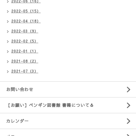
2022-06（16）
2022-05（15）
2022-04（18）
2022-03（9）
2022-02（5）
2022-01（1）
2021-08（2）
2021-07（3）
お問い合わせ
【お願い】ペンギン図書館 書籍について🐧
カレンダー