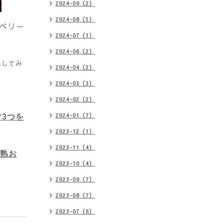
2024-09（2）
2024-08（5）
ベリー
2024-07（1）
2024-06（2）
スしてみ
2024-04（2）
2024-03（3）
2024-02（2）
2024-01（7）
ツ3つを
2023-12（1）
2023-11（4）
完熟お
2023-10（4）
2023-09（7）
2023-08（7）
2023-07（6）