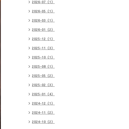
2026-07（1）
2026-05（1）
2026-03（1）
2026-01（2）
2025-12（1）
2025-11（3）
2025-10（1）
2025-08（1）
2025-05（2）
2025-02（3）
2025-01（4）
2024-12（1）
2024-11（2）
2024-10（2）