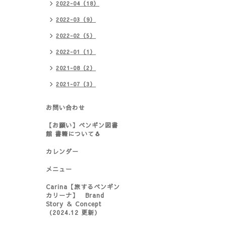
2022-04（18）
2022-03（9）
2022-02（5）
2022-01（1）
2021-08（2）
2021-07（3）
お問い合わせ
【お願い】ペンギン図書
館 書籍について🐧
カレンダー
メニュー
Carina【旅するペンギン
カリーナ】 Brand
Story ＆ Concept
（2024.12 更新）