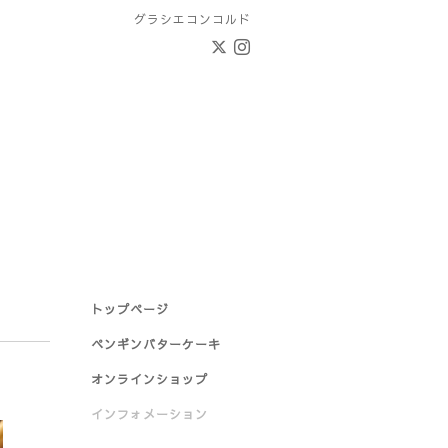
グラシエコンコルド
トップページ
ペンギンバターケーキ
オンラインショップ
インフォメーション