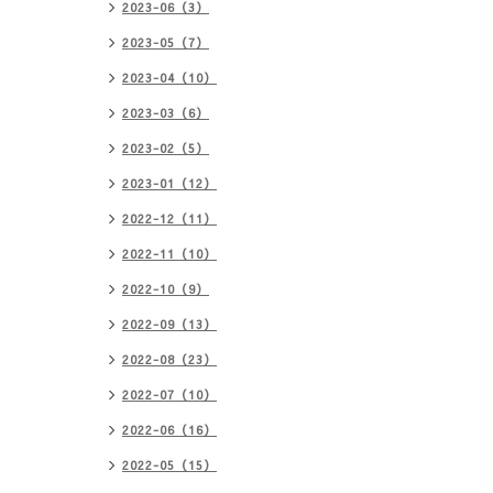
2023-06（3）
2023-05（7）
2023-04（10）
2023-03（6）
2023-02（5）
2023-01（12）
2022-12（11）
2022-11（10）
2022-10（9）
2022-09（13）
2022-08（23）
2022-07（10）
2022-06（16）
2022-05（15）