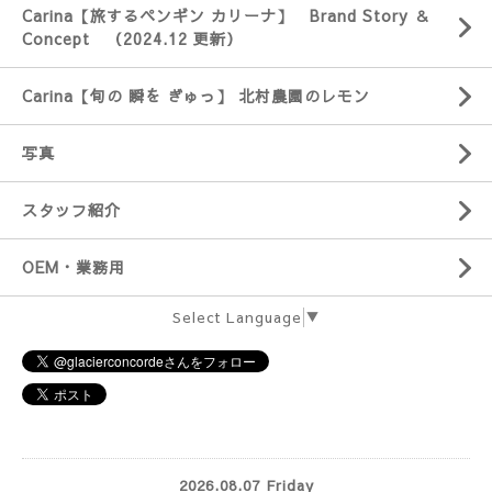
Carina【旅するペンギン カリーナ】 Brand Story ＆
Concept （2024.12 更新）
Carina【旬の 瞬を ぎゅっ】 北村農園のレモン
写真
スタッフ紹介
OEM・業務用
Select Language
▼
2026.08.07 Friday