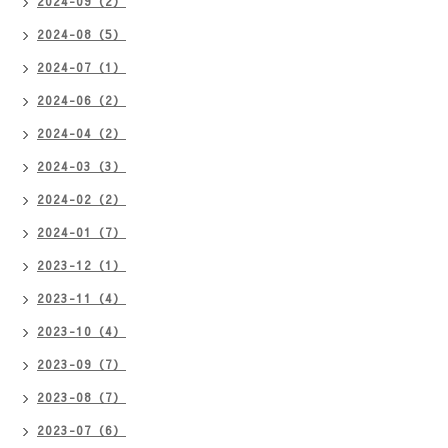
2024-09（2）
2024-08（5）
2024-07（1）
2024-06（2）
2024-04（2）
2024-03（3）
2024-02（2）
2024-01（7）
2023-12（1）
2023-11（4）
2023-10（4）
2023-09（7）
2023-08（7）
2023-07（6）