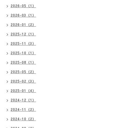
2026-05（1）
2026-03（1）
2026-01（2）
2025-12（1）
2025-11（3）
2025-10（1）
2025-08（1）
2025-05（2）
2025-02（3）
2025-01（4）
2024-12（1）
2024-11（2）
2024-10（2）