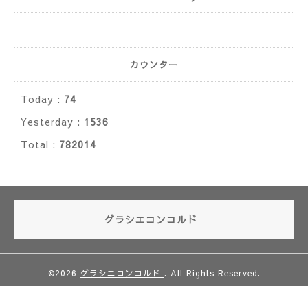
カウンター
Today :
74
Yesterday :
1536
Total :
782014
グラシエコンコルド
©2026
グラシエコンコルド
. All Rights Reserved.