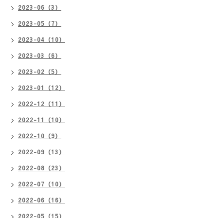
2023-06（3）
2023-05（7）
2023-04（10）
2023-03（6）
2023-02（5）
2023-01（12）
2022-12（11）
2022-11（10）
2022-10（9）
2022-09（13）
2022-08（23）
2022-07（10）
2022-06（16）
2022-05（15）