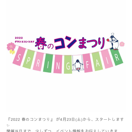
『2022 春のコンまつり』 が4月23日(土)から、スタートします
✨
開催当日まで、少しずつ、イベント情報をお伝えしていきま