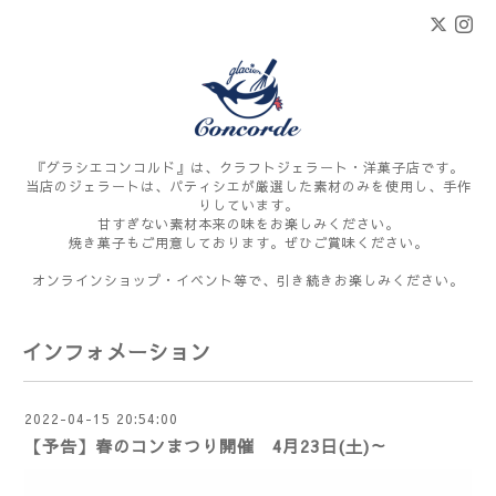
『グラシエコンコルド』は、クラフトジェラート・洋菓子店です。
当店のジェラートは、パティシエが厳選した素材のみを使用し、手作
りしています。
甘すぎない素材本来の味をお楽しみください。
焼き菓子もご用意しております。ぜひご賞味ください。
オンラインショップ・イベント等で、引き続きお楽しみください。
インフォメーション
2022-04-15 20:54:00
【予告】春のコンまつり開催 4月23日(土)～