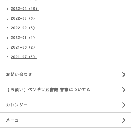
2022-04（18）
2022-03（9）
2022-02（5）
2022-01（1）
2021-08（2）
2021-07（3）
お問い合わせ
【お願い】ペンギン図書館 書籍について🐧
カレンダー
メニュー