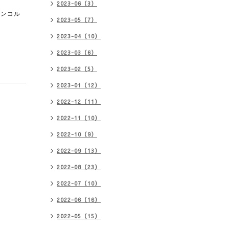
2023-06（3）
コンコル
2023-05（7）
2023-04（10）
2023-03（6）
2023-02（5）
2023-01（12）
2022-12（11）
2022-11（10）
2022-10（9）
2022-09（13）
2022-08（23）
2022-07（10）
2022-06（16）
2022-05（15）