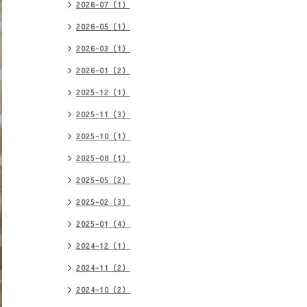
2026-07（1）
2026-05（1）
2026-03（1）
2026-01（2）
2025-12（1）
2025-11（3）
2025-10（1）
2025-08（1）
2025-05（2）
2025-02（3）
2025-01（4）
2024-12（1）
2024-11（2）
2024-10（2）