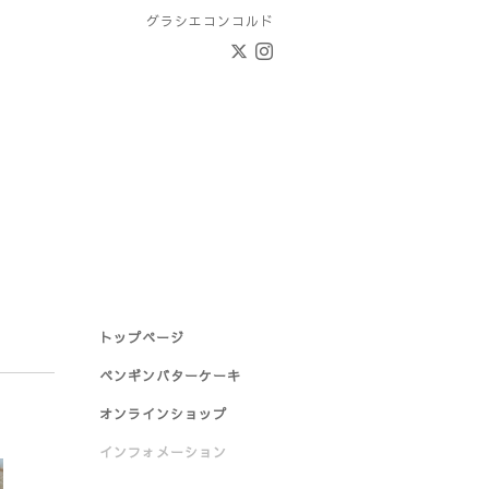
グラシエコンコルド
トップページ
ペンギンバターケーキ
オンラインショップ
インフォメーション