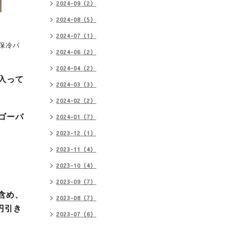
2024-09（2）
2024-08（5）
2024-07（1）
保冷バ
2024-06（2）
2024-04（2）
入って
2024-03（3）
2024-02（2）
ゴーパ
2024-01（7）
2023-12（1）
2023-11（4）
2023-10（4）
2023-09（7）
含め、
2023-08（7）
円引き
2023-07（6）