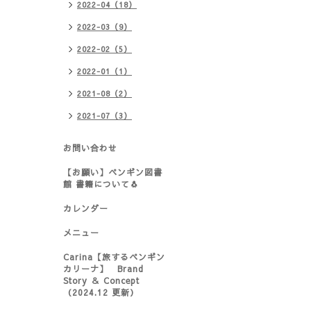
2022-04（18）
2022-03（9）
2022-02（5）
2022-01（1）
2021-08（2）
2021-07（3）
お問い合わせ
【お願い】ペンギン図書
館 書籍について🐧
カレンダー
メニュー
Carina【旅するペンギン
カリーナ】 Brand
Story ＆ Concept
（2024.12 更新）