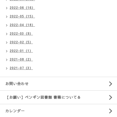
2022-06（16）
2022-05（15）
2022-04（18）
2022-03（9）
2022-02（5）
2022-01（1）
2021-08（2）
2021-07（3）
お問い合わせ
【お願い】ペンギン図書館 書籍について🐧
カレンダー