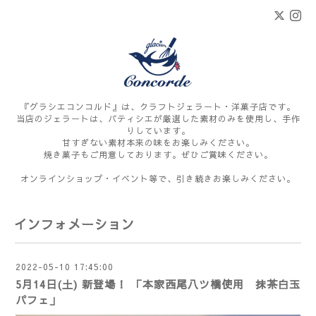
『グラシエコンコルド』は、クラフトジェラート・洋菓子店です。
当店のジェラートは、パティシエが厳選した素材のみを使用し、手作
りしています。
甘すぎない素材本来の味をお楽しみください。
焼き菓子もご用意しております。ぜひご賞味ください。
オンラインショップ・イベント等で、引き続きお楽しみください。
インフォメーション
2022-05-10 17:45:00
5月14日(土) 新登場！ 「本家西尾八ツ橋使用 抹茶白玉
パフェ」