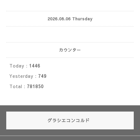
2026.08.06 Thursday
カウンター
Today :
1446
Yesterday :
749
Total :
781850
グラシエコンコルド