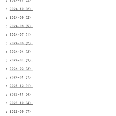
2024-11（2）
2024-10（2）
2024-09（2）
2024-08（5）
2024-07（1）
2024-06（2）
2024-04（2）
2024-03（3）
2024-02（2）
2024-01（7）
2023-12（1）
2023-11（4）
2023-10（4）
2023-09（7）