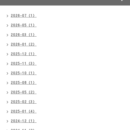
2026-07（1）
2026-05（1）
2026-03（1）
2026-01（2）
2025-12（1）
2025-11（3）
2025-10（1）
2025-08（1）
2025-05（2）
2025-02（3）
2025-01（4）
2024-12（1）