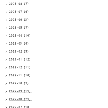
2023-08（7）
2023-07（6）
2023-06（3）
2023-05（7）
2023-04（10）
2023-03（6）
2023-02（5）
2023-01（12）
2022-12（11）
2022-11（10）
2022-10（9）
2022-09（13）
2022-08（23）
2022-07（10）