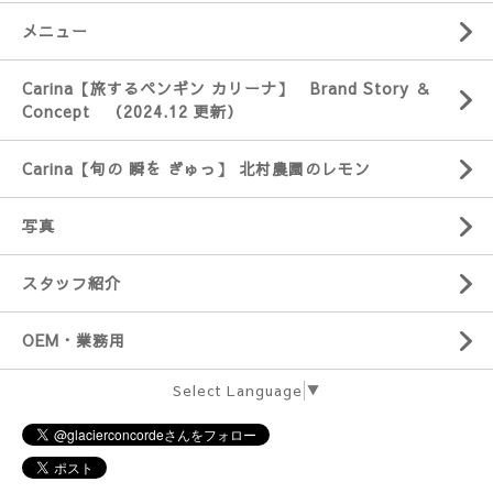
メニュー
Carina【旅するペンギン カリーナ】 Brand Story ＆
Concept （2024.12 更新）
Carina【旬の 瞬を ぎゅっ】 北村農園のレモン
写真
スタッフ紹介
OEM・業務用
Select Language
▼