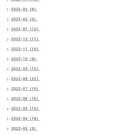
2023-03（6）
2023-02（5）
2023-01（12）
2022-12（11）
2022-11（10）
2022-10（9）
2022-09（13）
2022-08（23）
2022-07（10）
2022-06（16）
2022-05（15）
2022-04（18）
2022-03（9）