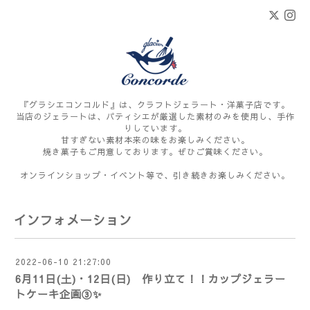
『グラシエコンコルド』は、クラフトジェラート・洋菓子店です。
当店のジェラートは、パティシエが厳選した素材のみを使用し、手作
りしています。
甘すぎない素材本来の味をお楽しみください。
焼き菓子もご用意しております。ぜひご賞味ください。
オンラインショップ・イベント等で、引き続きお楽しみください。
インフォメーション
2022-06-10 21:27:00
6月11日(土)・12日(日) 作り立て！！カップジェラー
トケーキ企画③✨