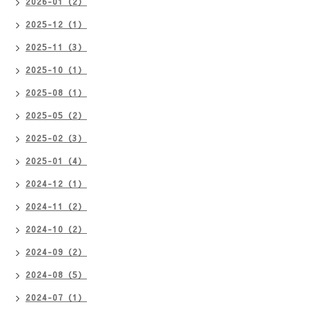
2026-01（2）
2025-12（1）
2025-11（3）
2025-10（1）
2025-08（1）
2025-05（2）
2025-02（3）
2025-01（4）
2024-12（1）
2024-11（2）
2024-10（2）
2024-09（2）
2024-08（5）
2024-07（1）