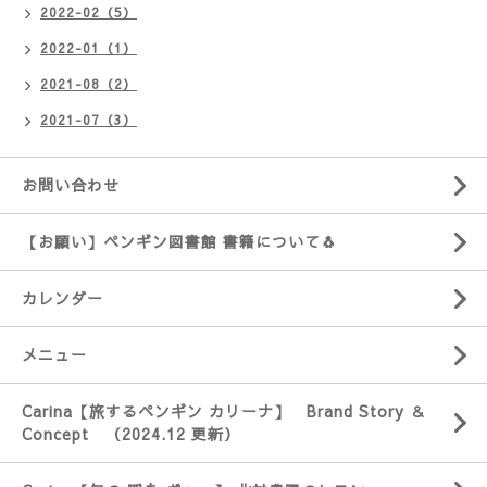
2022-02（5）
2022-01（1）
2021-08（2）
2021-07（3）
お問い合わせ
【お願い】ペンギン図書館 書籍について🐧
カレンダー
メニュー
Carina【旅するペンギン カリーナ】 Brand Story ＆
Concept （2024.12 更新）