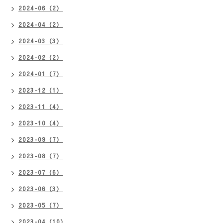
2024-06（2）
2024-04（2）
2024-03（3）
2024-02（2）
2024-01（7）
2023-12（1）
2023-11（4）
2023-10（4）
2023-09（7）
2023-08（7）
2023-07（6）
2023-06（3）
2023-05（7）
2023-04（10）