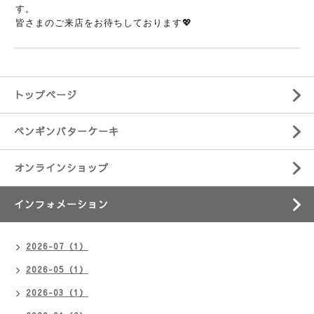
す。
皆さまの
ご来店をお待ちしております💖
トップページ
ペンギンバターケーキ
オンラインショップ
インフォメーション
2026-07（1）
2026-05（1）
2026-03（1）