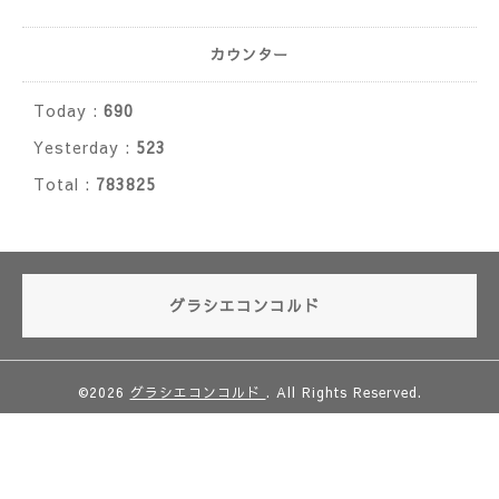
カウンター
Today :
690
Yesterday :
523
Total :
783825
グラシエコンコルド
©2026
グラシエコンコルド
. All Rights Reserved.