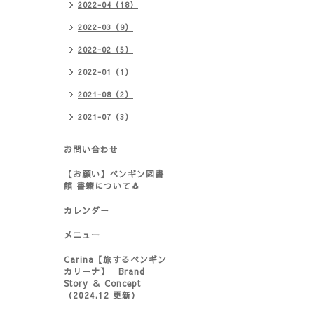
2022-04（18）
2022-03（9）
2022-02（5）
2022-01（1）
2021-08（2）
2021-07（3）
お問い合わせ
【お願い】ペンギン図書
館 書籍について🐧
カレンダー
メニュー
Carina【旅するペンギン
カリーナ】 Brand
Story ＆ Concept
（2024.12 更新）