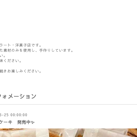
ラート・洋菓子店です。
た素材のみを使用し、手作りしています。
い。
味ください。
続きお楽しみください。
フォメーション
6-25 00:00:00
ケーキ 発売中✨