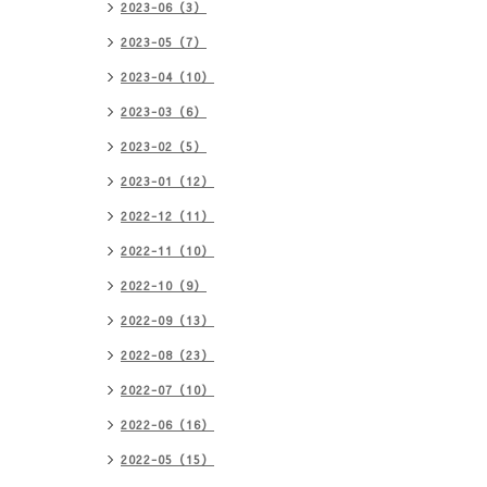
2023-06（3）
2023-05（7）
2023-04（10）
2023-03（6）
2023-02（5）
2023-01（12）
2022-12（11）
2022-11（10）
2022-10（9）
2022-09（13）
2022-08（23）
2022-07（10）
2022-06（16）
2022-05（15）