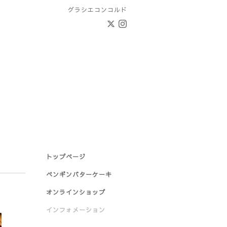
グラシエコンコルド
トップページ
ペンギンバターケーキ
オンラインショップ
インフォメーション