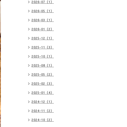
2026-07（1）
2026-05（1）
2026-03（1）
2026-01（2）
2025-12（1）
2025-11（3）
2025-10（1）
2025-08（1）
2025-05（2）
2025-02（3）
2025-01（4）
2024-12（1）
2024-11（2）
2024-10（2）