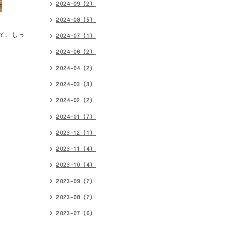
2024-09（2）
2024-08（5）
て、しっ
2024-07（1）
2024-06（2）
2024-04（2）
2024-03（3）
2024-02（2）
2024-01（7）
2023-12（1）
2023-11（4）
2023-10（4）
2023-09（7）
2023-08（7）
2023-07（6）