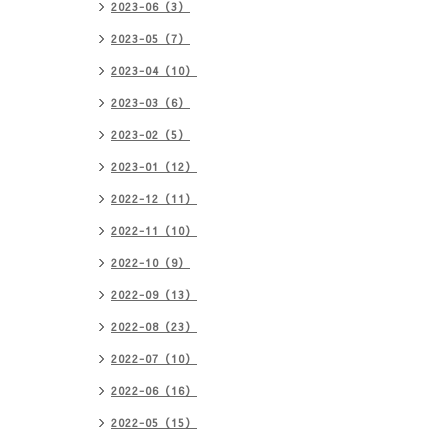
2023-06（3）
2023-05（7）
2023-04（10）
2023-03（6）
2023-02（5）
2023-01（12）
2022-12（11）
2022-11（10）
2022-10（9）
2022-09（13）
2022-08（23）
2022-07（10）
2022-06（16）
2022-05（15）