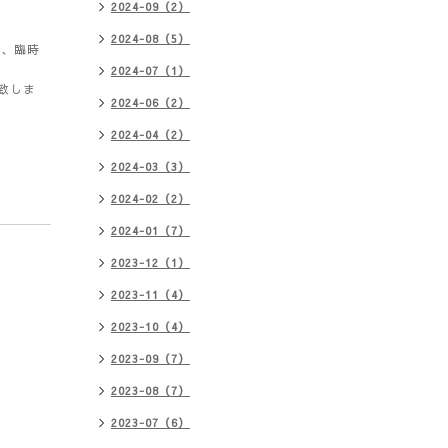
2024-09（2）
2024-08（5）
を、臨時
2024-07（1）
致しま
2024-06（2）
2024-04（2）
2024-03（3）
2024-02（2）
2024-01（7）
2023-12（1）
2023-11（4）
2023-10（4）
2023-09（7）
2023-08（7）
2023-07（6）