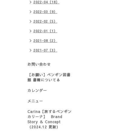
2022-04（18）
2022-03（9）
2022-02（5）
2022-01（1）
2021-08（2）
2021-07（3）
お問い合わせ
【お願い】ペンギン図書
館 書籍について🐧
カレンダー
メニュー
Carina【旅するペンギン
カリーナ】 Brand
Story ＆ Concept
（2024.12 更新）