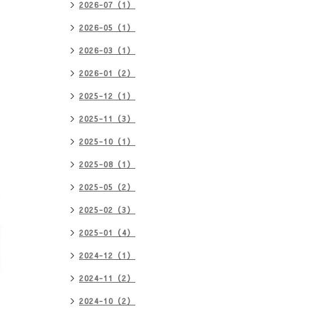
2026-07（1）
2026-05（1）
2026-03（1）
2026-01（2）
2025-12（1）
2025-11（3）
2025-10（1）
2025-08（1）
2025-05（2）
2025-02（3）
2025-01（4）
2024-12（1）
2024-11（2）
2024-10（2）