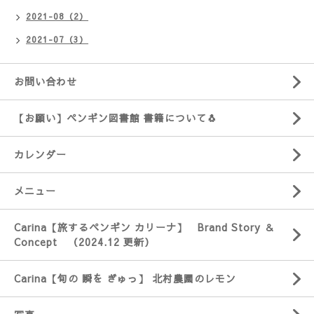
2021-08（2）
2021-07（3）
お問い合わせ
【お願い】ペンギン図書館 書籍について🐧
カレンダー
メニュー
Carina【旅するペンギン カリーナ】 Brand Story ＆
Concept （2024.12 更新）
Carina【旬の 瞬を ぎゅっ】 北村農園のレモン