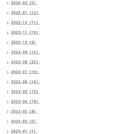
2023-02（5）
2023-01（12）
2022-12（11）
2022-11（10）
2022-10（9）
2022-09（13）
2022-08（23）
2022-07（10）
2022-06（16）
2022-05（15）
2022-04（18）
2022-03（9）
2022-02（5）
2022-01（1）