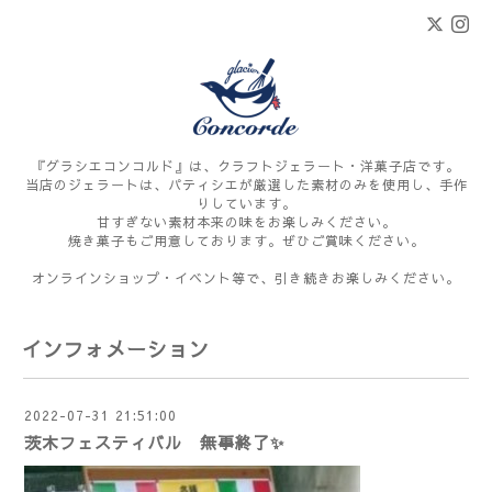
『グラシエコンコルド』は、クラフトジェラート・洋菓子店です。
当店のジェラートは、パティシエが厳選した素材のみを使用し、手作
りしています。
甘すぎない素材本来の味をお楽しみください。
焼き菓子もご用意しております。ぜひご賞味ください。
オンラインショップ・イベント等で、引き続きお楽しみください。
インフォメーション
2022-07-31 21:51:00
茨木フェスティバル 無事終了✨