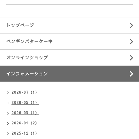
トップページ
ペンギンバターケーキ
オンラインショップ
インフォメーション
2026-07（1）
2026-05（1）
2026-03（1）
2026-01（2）
2025-12（1）