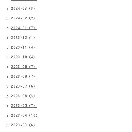
2024-03（3）
2024-02（2）
2024-01（7）
2023-12（1）
2023-11（4）
2023-10（4）
2023-09（7）
2023-08（7）
2023-07（6）
2023-06（3）
2023-05（7）
2023-04（10）
2023-03（6）