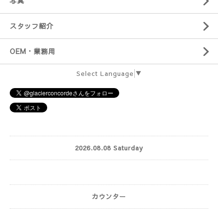
写真
スタッフ紹介
OEM・業務用
Select Language
▼
2026.08.08 Saturday
カウンター