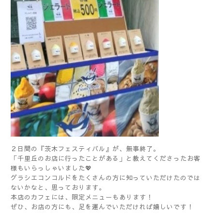
２日間の『茨木フェスティバル』が、無事終了。
「千里丘のお店に行ったことがある」と教えてくださったお客
様もいらっしゃいました💖
グラシエコンコルドをたくさんの方に知っていただけたのでは
ないかなと、思っております。
本店のカフェには、限定メニューもあります！
ぜひ、お店の方にも、足を運んでいただければ嬉しいです！