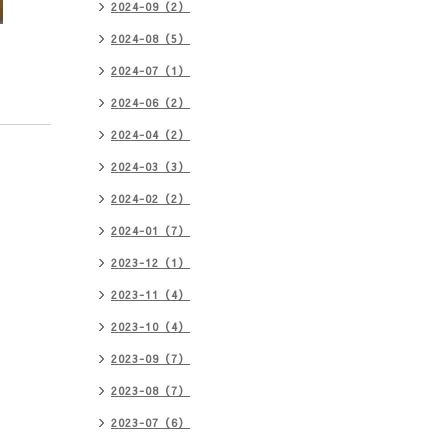
2024-09（2）
2024-08（5）
2024-07（1）
2024-06（2）
2024-04（2）
2024-03（3）
2024-02（2）
2024-01（7）
2023-12（1）
2023-11（4）
2023-10（4）
2023-09（7）
2023-08（7）
2023-07（6）