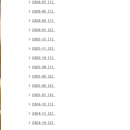
2026-07（1）
2026-05（1）
2026-03（1）
2026-01（2）
2025-12（1）
2025-11（3）
2025-10（1）
2025-08（1）
2025-05（2）
2025-02（3）
2025-01（4）
2024-12（1）
2024-11（2）
2024-10（2）