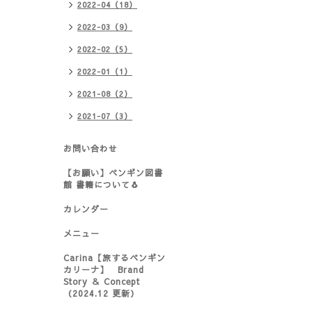
2022-04（18）
2022-03（9）
2022-02（5）
2022-01（1）
2021-08（2）
2021-07（3）
お問い合わせ
【お願い】ペンギン図書
館 書籍について🐧
カレンダー
メニュー
Carina【旅するペンギン
カリーナ】 Brand
Story ＆ Concept
（2024.12 更新）