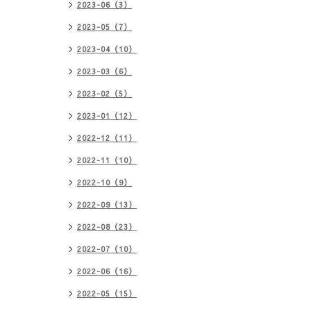
2023-06（3）
2023-05（7）
2023-04（10）
2023-03（6）
2023-02（5）
2023-01（12）
2022-12（11）
2022-11（10）
2022-10（9）
2022-09（13）
2022-08（23）
2022-07（10）
2022-06（16）
2022-05（15）