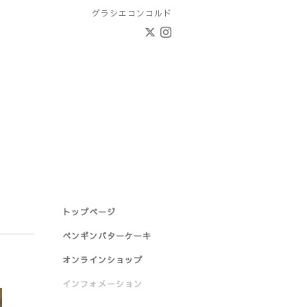
グラシエコンコルド
トップページ
ペンギンバターケーキ
オンラインショップ
インフォメーション