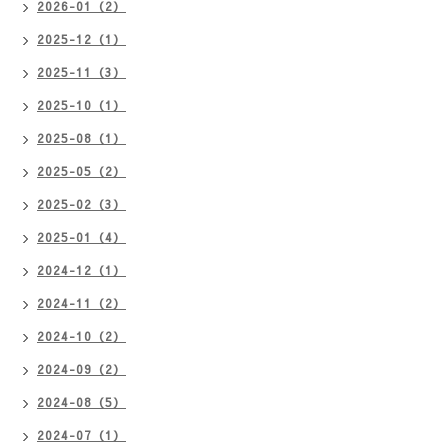
2026-01（2）
2025-12（1）
2025-11（3）
2025-10（1）
2025-08（1）
2025-05（2）
2025-02（3）
2025-01（4）
2024-12（1）
2024-11（2）
2024-10（2）
2024-09（2）
2024-08（5）
2024-07（1）