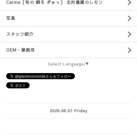
Carina【旬の 瞬を ぎゅっ】 北村農園のレモン
写真
スタッフ紹介
OEM・業務用
Select Language
▼
2026.08.07 Friday