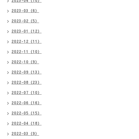
2023-04（10）
2023-03（6）
2023-02（5）
2023-01（12）
2022-12（11）
2022-11（10）
2022-10（9）
2022-09（13）
2022-08（23）
2022-07（10）
2022-06（16）
2022-05（15）
2022-04（18）
2022-03（9）