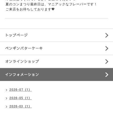
夏のコンまつり最終日は、マニアックなフレーバーです！
ご来店をお待ちしております💖
トップページ
ペンギンバターケーキ
オンラインショップ
インフォメーション
2026-07（1）
2026-05（1）
2026-03（1）