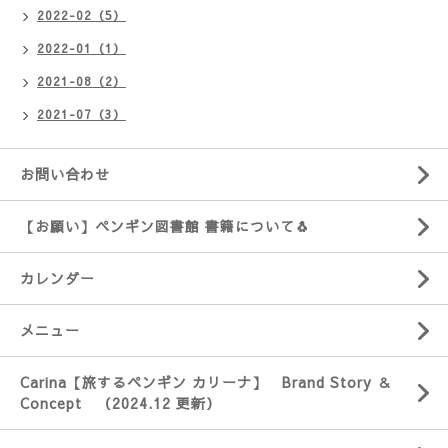
2022-02（5）
2022-01（1）
2021-08（2）
2021-07（3）
お問い合わせ
【お願い】ペンギン図書館 書籍について🐧
カレンダー
メニュー
Carina【旅するペンギン カリーナ】 Brand Story ＆
Concept （2024.12 更新）