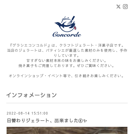
『グラシエコンコルド』は、クラフトジェラート・洋菓子店です。
当店のジェラートは、パティシエが厳選した素材のみを使用し、手作
りしています。
甘すぎない素材本来の味をお楽しみください。
焼き菓子もご用意しております。ぜひご賞味ください。
オンラインショップ・イベント等で、引き続きお楽しみください。
インフォメーション
2022-08-14 15:51:00
日替わりジェラート、出来ました④✨