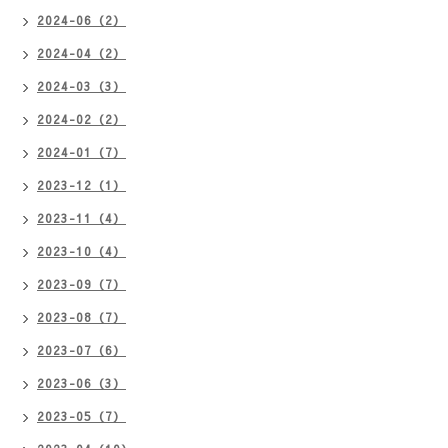
2024-06（2）
2024-04（2）
2024-03（3）
2024-02（2）
2024-01（7）
2023-12（1）
2023-11（4）
2023-10（4）
2023-09（7）
2023-08（7）
2023-07（6）
2023-06（3）
2023-05（7）