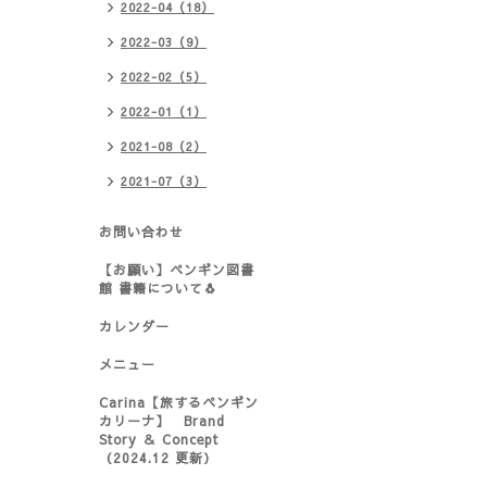
2022-04（18）
2022-03（9）
2022-02（5）
2022-01（1）
2021-08（2）
2021-07（3）
お問い合わせ
【お願い】ペンギン図書
館 書籍について🐧
カレンダー
メニュー
Carina【旅するペンギン
カリーナ】 Brand
Story ＆ Concept
（2024.12 更新）