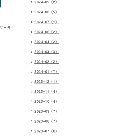
2024-09（2）
2024-08（5）
2024-07（1）
ジェラー
2024-06（2）
2024-04（2）
2024-03（3）
2024-02（2）
2024-01（7）
2023-12（1）
2023-11（4）
2023-10（4）
2023-09（7）
2023-08（7）
2023-07（6）