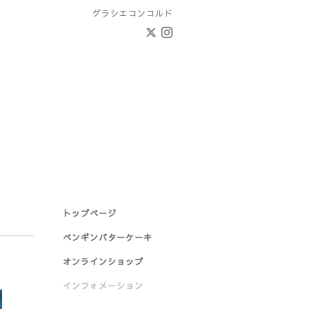
グラシエコンコルド
トップページ
ペンギンバターケーキ
オンラインショップ
インフォメーション