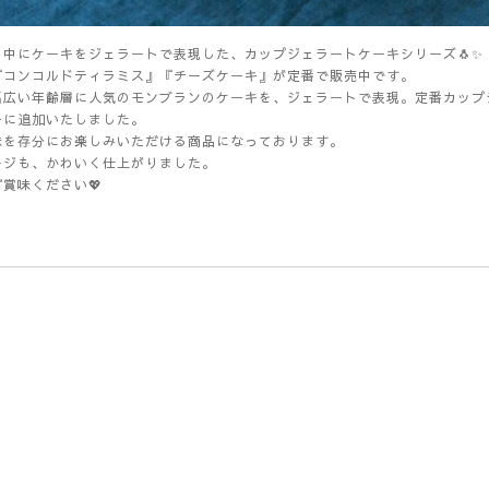
の中にケーキをジェラートで表現した、カップジェラートケーキシリーズ🐧✨
『コンコルドティラミス』『チーズケーキ』が定番で販売中です。
幅広い年齢層に人気のモンブランのケーキを、ジェラートで表現。定番カップ
キに追加いたしました。
味を存分にお楽しみいただける商品になっております。
ージも、かわいく仕上がりました。
賞味ください💖