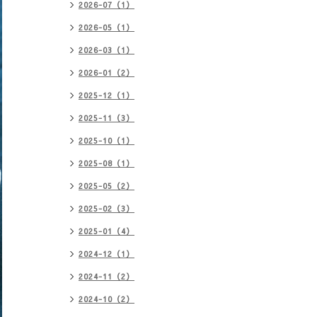
2026-07（1）
2026-05（1）
2026-03（1）
2026-01（2）
2025-12（1）
2025-11（3）
2025-10（1）
2025-08（1）
2025-05（2）
2025-02（3）
2025-01（4）
2024-12（1）
2024-11（2）
2024-10（2）