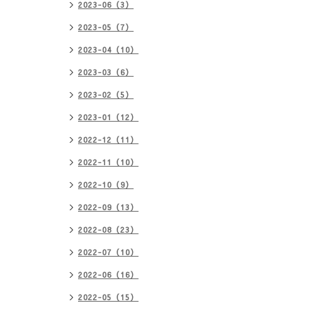
2023-06（3）
2023-05（7）
2023-04（10）
2023-03（6）
2023-02（5）
2023-01（12）
2022-12（11）
2022-11（10）
2022-10（9）
2022-09（13）
2022-08（23）
2022-07（10）
2022-06（16）
2022-05（15）