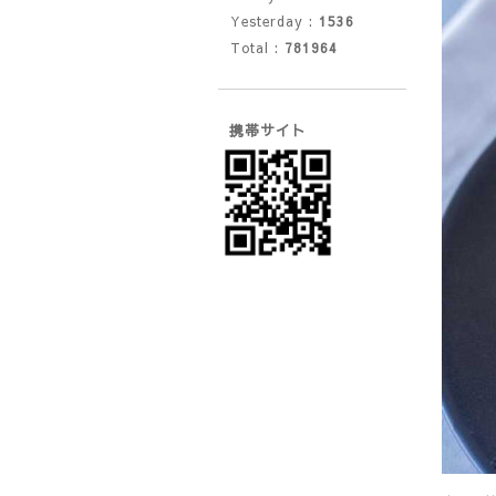
Yesterday :
1536
Total :
781964
携帯サイト