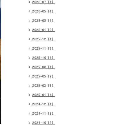
2026-07（1）
2026-05（1）
2026-03（1）
2026-01（2）
2025-12（1）
2025-11（3）
2025-10（1）
2025-08（1）
2025-05（2）
2025-02（3）
2025-01（4）
2024-12（1）
2024-11（2）
2024-10（2）