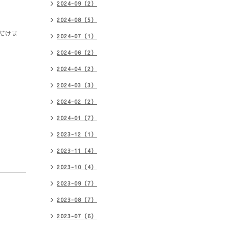
2024-09（2）
2024-08（5）
だけま
2024-07（1）
2024-06（2）
2024-04（2）
2024-03（3）
2024-02（2）
2024-01（7）
2023-12（1）
2023-11（4）
2023-10（4）
2023-09（7）
2023-08（7）
2023-07（6）