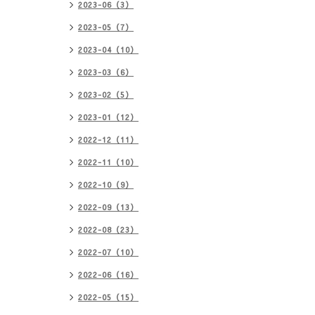
2023-06（3）
2023-05（7）
2023-04（10）
2023-03（6）
2023-02（5）
2023-01（12）
2022-12（11）
2022-11（10）
2022-10（9）
2022-09（13）
2022-08（23）
2022-07（10）
2022-06（16）
2022-05（15）