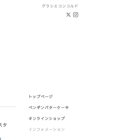
グラシエコンコルド
トップページ
ペンギンバターケーキ
オンラインショップ
ェスタ
インフォメーション