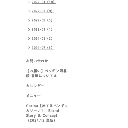
2022-04（18）
2022-03（9）
2022-02（5）
2022-01（1）
2021-08（2）
2021-07（3）
お問い合わせ
【お願い】ペンギン図書
館 書籍について🐧
カレンダー
メニュー
Carina【旅するペンギン
カリーナ】 Brand
Story ＆ Concept
（2024.12 更新）