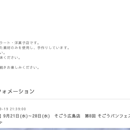
ラート・洋菓子店です。
た素材のみを使用し、手作りしています。
い。
味ください。
続きお楽しみください。
フォメーション
9-19 21:39:00
】9月21日(水)～28日(水) そごう広島店 第8回 そごうパンフ
✨