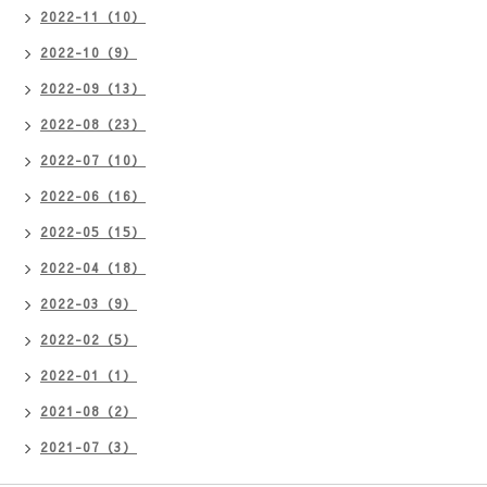
2022-11（10）
2022-10（9）
2022-09（13）
2022-08（23）
2022-07（10）
2022-06（16）
2022-05（15）
2022-04（18）
2022-03（9）
2022-02（5）
2022-01（1）
2021-08（2）
2021-07（3）