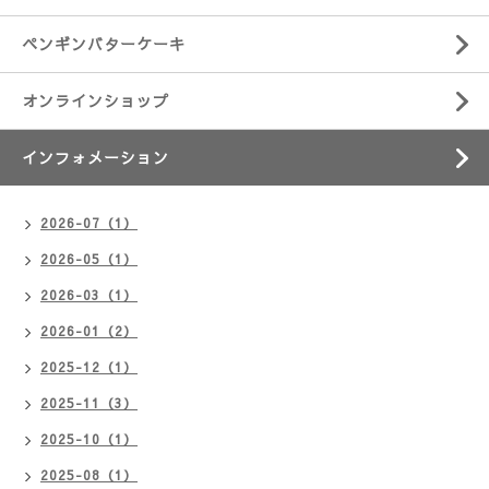
ペンギンバターケーキ
オンラインショップ
インフォメーション
2026-07（1）
2026-05（1）
2026-03（1）
2026-01（2）
2025-12（1）
2025-11（3）
2025-10（1）
2025-08（1）