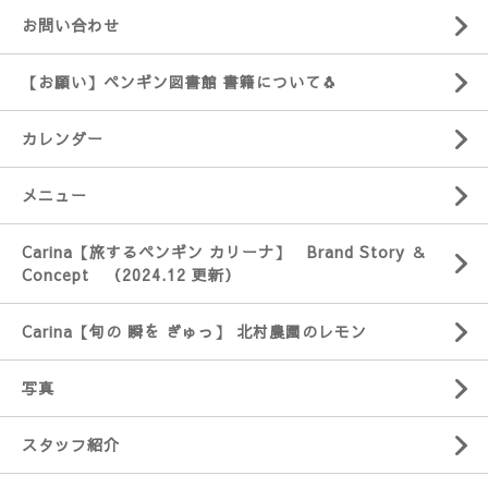
お問い合わせ
【お願い】ペンギン図書館 書籍について🐧
カレンダー
メニュー
Carina【旅するペンギン カリーナ】 Brand Story ＆
Concept （2024.12 更新）
Carina【旬の 瞬を ぎゅっ】 北村農園のレモン
写真
スタッフ紹介