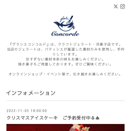
『グラシエコンコルド』は、クラフトジェラート・洋菓子店です。
当店のジェラートは、パティシエが厳選した素材のみを使用し、手作
りしています。
甘すぎない素材本来の味をお楽しみください。
焼き菓子もご用意しております。ぜひご賞味ください。
オンラインショップ・イベント等で、引き続きお楽しみください。
インフォメーション
2022-11-03 18:00:00
クリスマスアイスケーキ ご予約受付中🐧🎄