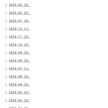
2025-05（2）
2025-02（3）
2025-01（4）
2024-12（1）
2024-11（2）
2024-10（2）
2024-09（2）
2024-08（5）
2024-07（1）
2024-06（2）
2024-04（2）
2024-03（3）
2024-02（2）