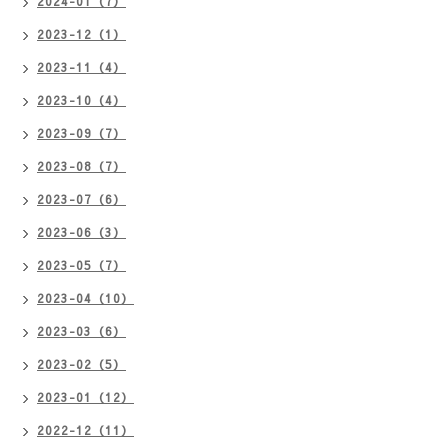
2024-01（7）
2023-12（1）
2023-11（4）
2023-10（4）
2023-09（7）
2023-08（7）
2023-07（6）
2023-06（3）
2023-05（7）
2023-04（10）
2023-03（6）
2023-02（5）
2023-01（12）
2022-12（11）