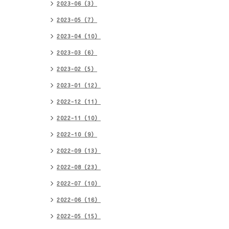
2023-06（3）
2023-05（7）
2023-04（10）
2023-03（6）
2023-02（5）
2023-01（12）
2022-12（11）
2022-11（10）
2022-10（9）
2022-09（13）
2022-08（23）
2022-07（10）
2022-06（16）
2022-05（15）