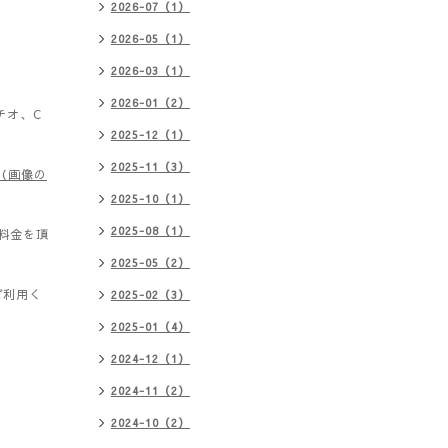
2026-07（1）
2026-05（1）
2026-03（1）
2026-01（2）
チオ、C
2025-12（1）
2025-11（3）
（画像の
2025-10（1）
2025-08（1）
料金を頂
2025-05（2）
ご利用く
2025-02（3）
2025-01（4）
2024-12（1）
2024-11（2）
2024-10（2）