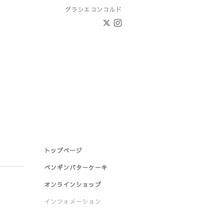
グラシエコンコルド
トップページ
ペンギンバターケーキ
オンラインショップ
インフォメーション
。