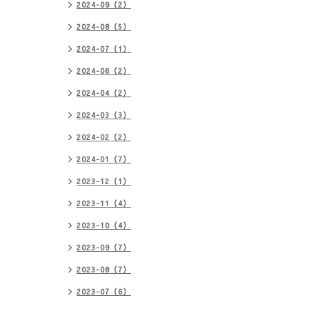
2024-09（2）
2024-08（5）
2024-07（1）
2024-06（2）
2024-04（2）
2024-03（3）
2024-02（2）
2024-01（7）
2023-12（1）
2023-11（4）
2023-10（4）
2023-09（7）
2023-08（7）
2023-07（6）