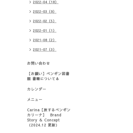
2022-04（18）
2022-03（9）
2022-02（5）
2022-01（1）
2021-08（2）
2021-07（3）
お問い合わせ
【お願い】ペンギン図書
館 書籍について🐧
カレンダー
メニュー
Carina【旅するペンギン
カリーナ】 Brand
Story ＆ Concept
（2024.12 更新）