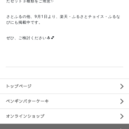
たセット３種類をご用意✨
さとふるの他、9月1日より、楽天・ふるさとチョイス・ふるな
びにも掲載中です。
ぜひ、ご検討ください🐧💕
トップページ
ペンギンバターケーキ
オンラインショップ