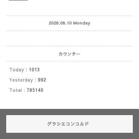
2026.08.10 Monday
カウンター
Today :
1013
Yesterday :
992
Total :
785140
グラシエコンコルド