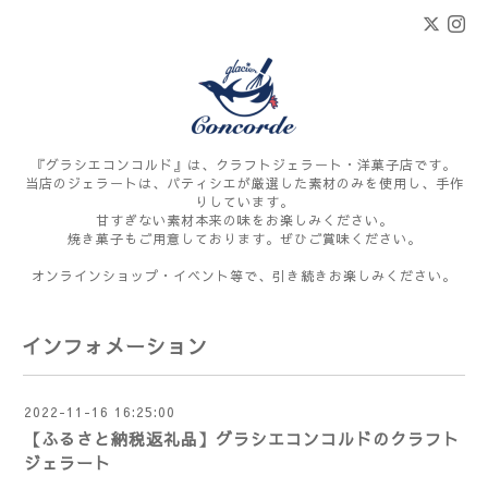
『グラシエコンコルド』は、クラフトジェラート・洋菓子店です。
当店のジェラートは、パティシエが厳選した素材のみを使用し、手作
りしています。
甘すぎない素材本来の味をお楽しみください。
焼き菓子もご用意しております。ぜひご賞味ください。
オンラインショップ・イベント等で、引き続きお楽しみください。
インフォメーション
2022-11-16 16:25:00
【ふるさと納税返礼品】グラシエコンコルドのクラフト
ジェラート