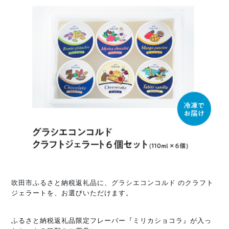
吹田市ふるさと納税返礼品に、グラシエコンコルド のクラフト
ジェラートを、お選びいただけます。
ふるさと納税返礼品限定フレーバー『ミリカショコラ』が入っ