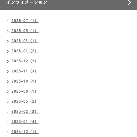
インフォメーション
2026-07（1）
2026-05（1）
2026-03（1）
2026-01（2）
2025-12（1）
2025-11（3）
2025-10（1）
2025-08（1）
2025-05（2）
2025-02（3）
2025-01（4）
2024-12（1）