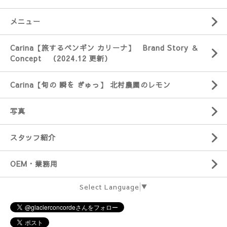
メニュー
Carina【旅するペンギン カリーナ】 Brand Story ＆
Concept （2024.12 更新）
Carina【旬の 瞬を ぎゅっ】 北村農園のレモン
写真
スタッフ紹介
OEM・業務用
Select Language
▼