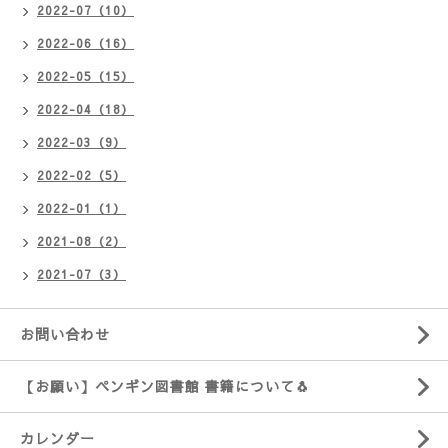
2022-07（10）
2022-06（16）
2022-05（15）
2022-04（18）
2022-03（9）
2022-02（5）
2022-01（1）
2021-08（2）
2021-07（3）
お問い合わせ
【お願い】ペンギン図書館 書籍について🐧
カレンダー