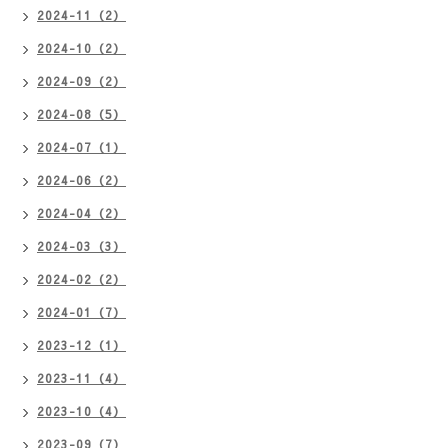
2024-11（2）
2024-10（2）
2024-09（2）
2024-08（5）
2024-07（1）
2024-06（2）
2024-04（2）
2024-03（3）
2024-02（2）
2024-01（7）
2023-12（1）
2023-11（4）
2023-10（4）
2023-09（7）