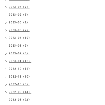
2023-08（7）
2023-07（6）
2023-06（3）
2023-05（7）
2023-04（10）
2023-03（6）
2023-02（5）
2023-01（12）
2022-12（11）
2022-11（10）
2022-10（9）
2022-09（13）
2022-08（23）