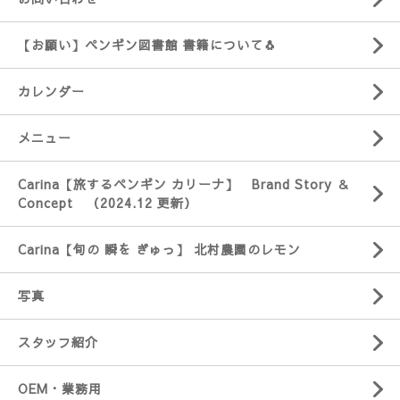
【お願い】ペンギン図書館 書籍について🐧
カレンダー
メニュー
Carina【旅するペンギン カリーナ】 Brand Story ＆
Concept （2024.12 更新）
Carina【旬の 瞬を ぎゅっ】 北村農園のレモン
写真
スタッフ紹介
OEM・業務用