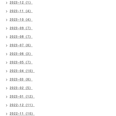
2023-12（1）
2023-11（4）
2023-10（4）
2023-09（7）
2023-08（7）
2023-07（6）
2023-06（3）
2023-05（7）
2023-04（10）
2023-03（6）
2023-02（5）
2023-01（12）
2022-12（11）
2022-11（10）