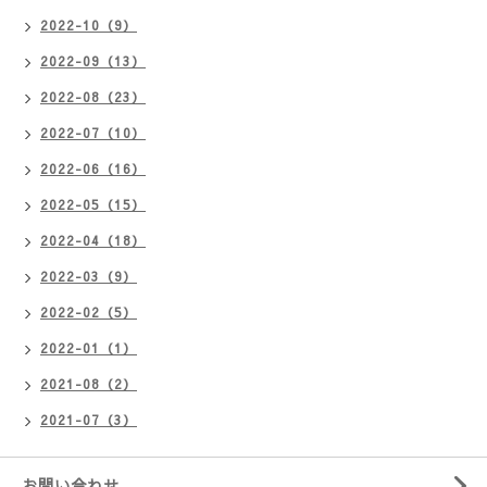
2022-10（9）
2022-09（13）
2022-08（23）
2022-07（10）
2022-06（16）
2022-05（15）
2022-04（18）
2022-03（9）
2022-02（5）
2022-01（1）
2021-08（2）
2021-07（3）
お問い合わせ