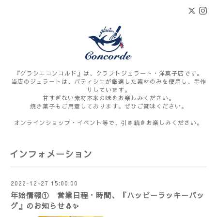
『グラシエコンコルド』は、クラフトジェラート・洋菓子店です。
当店のジェラートは、パティシエが厳選した素材のみを使用し、手作
りしています。
甘すぎない素材本来の味をお楽しみください。
焼き菓子もご用意しております。ぜひご賞味ください。
オンラインショップ・イベント等で、引き続きお楽しみください。
インフォメーション
2022-12-27 15:00:00
年始情報① 営業日程・時間、『ハッピーラッキーバッ
グ』のお知らせ🐧✨