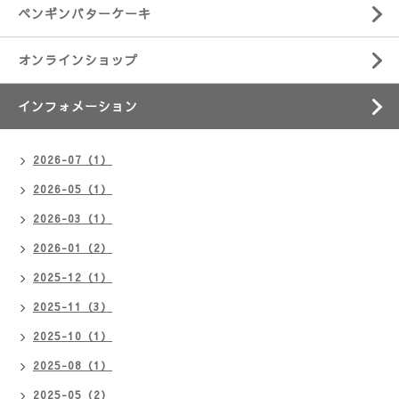
ペンギンバターケーキ
オンラインショップ
インフォメーション
2026-07（1）
2026-05（1）
2026-03（1）
2026-01（2）
2025-12（1）
2025-11（3）
2025-10（1）
2025-08（1）
2025-05（2）