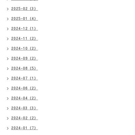
2025-02（3）
2025-01（4）
2024-12（1）
2024-11（2）
2024-10（2）
2024-09（2）
2024-08（5）
2024-07（1）
2024-06（2）
2024-04（2）
2024-03（3）
2024-02（2）
2024-01（7）