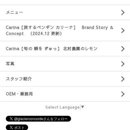
メニュー
Carina【旅するペンギン カリーナ】 Brand Story ＆
Concept （2024.12 更新）
Carina【旬の 瞬を ぎゅっ】 北村農園のレモン
写真
スタッフ紹介
OEM・業務用
Select Language
▼