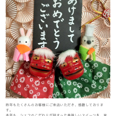
昨年もたくさんのお客様にご来店いただき、感謝しておりま
す。
本年も、シェフのこだわりが詰まった美味しいスイーツを、皆