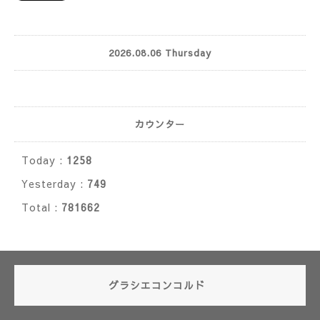
2026.08.06 Thursday
カウンター
Today :
1258
Yesterday :
749
Total :
781662
グラシエコンコルド