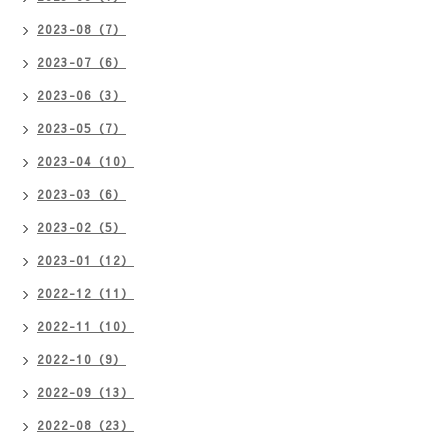
2023-08（7）
2023-07（6）
2023-06（3）
2023-05（7）
2023-04（10）
2023-03（6）
2023-02（5）
2023-01（12）
2022-12（11）
2022-11（10）
2022-10（9）
2022-09（13）
2022-08（23）