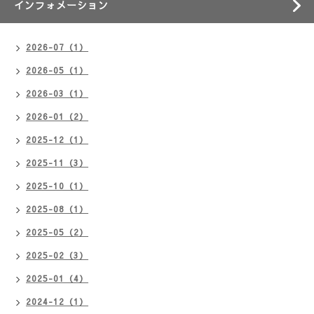
インフォメーション
2026-07（1）
2026-05（1）
2026-03（1）
2026-01（2）
2025-12（1）
2025-11（3）
2025-10（1）
2025-08（1）
2025-05（2）
2025-02（3）
2025-01（4）
2024-12（1）