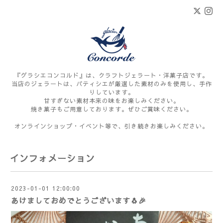
『グラシエコンコルド』は、クラフトジェラート・洋菓子店です。
当店のジェラートは、パティシエが厳選した素材のみを使用し、手作
りしています。
甘すぎない素材本来の味をお楽しみください。
焼き菓子もご用意しております。ぜひご賞味ください。
オンラインショップ・イベント等で、引き続きお楽しみください。
インフォメーション
2023-01-01 12:00:00
あけましておめでとうございます🐧🎉