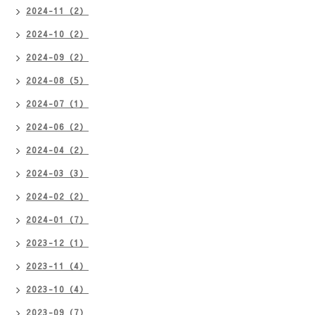
2024-11（2）
2024-10（2）
2024-09（2）
2024-08（5）
2024-07（1）
2024-06（2）
2024-04（2）
2024-03（3）
2024-02（2）
2024-01（7）
2023-12（1）
2023-11（4）
2023-10（4）
2023-09（7）