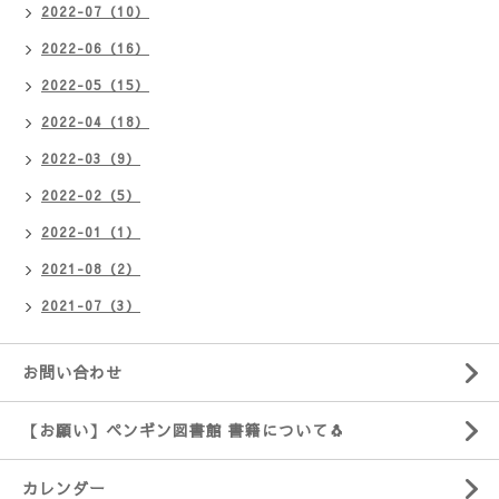
2022-07（10）
2022-06（16）
2022-05（15）
2022-04（18）
2022-03（9）
2022-02（5）
2022-01（1）
2021-08（2）
2021-07（3）
お問い合わせ
【お願い】ペンギン図書館 書籍について🐧
カレンダー