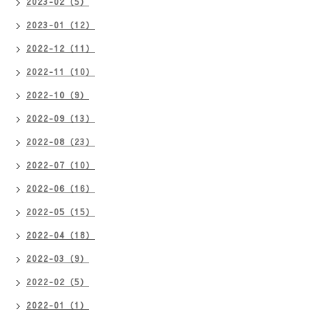
2023-02（5）
2023-01（12）
2022-12（11）
2022-11（10）
2022-10（9）
2022-09（13）
2022-08（23）
2022-07（10）
2022-06（16）
2022-05（15）
2022-04（18）
2022-03（9）
2022-02（5）
2022-01（1）