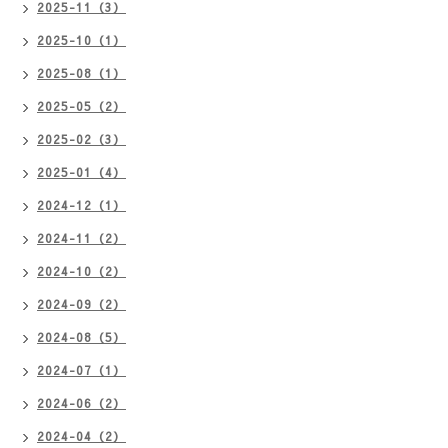
2025-11（3）
2025-10（1）
2025-08（1）
2025-05（2）
2025-02（3）
2025-01（4）
2024-12（1）
2024-11（2）
2024-10（2）
2024-09（2）
2024-08（5）
2024-07（1）
2024-06（2）
2024-04（2）