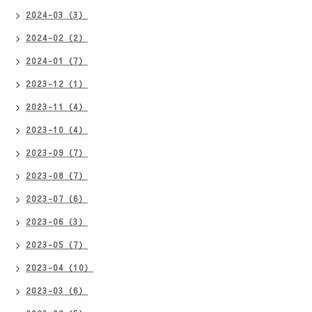
2024-03（3）
2024-02（2）
2024-01（7）
2023-12（1）
2023-11（4）
2023-10（4）
2023-09（7）
2023-08（7）
2023-07（6）
2023-06（3）
2023-05（7）
2023-04（10）
2023-03（6）