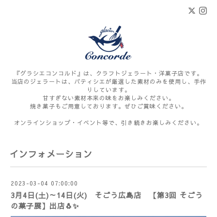
『グラシエコンコルド』は、クラフトジェラート・洋菓子店です。
当店のジェラートは、パティシエが厳選した素材のみを使用し、手作
りしています。
甘すぎない素材本来の味をお楽しみください。
焼き菓子もご用意しております。ぜひご賞味ください。
オンラインショップ・イベント等で、引き続きお楽しみください。
インフォメーション
2023-03-04 07:00:00
3月4日(土)～14日(火) そごう広島店 【第3回 そごう
の菓子展】出店🐧✨