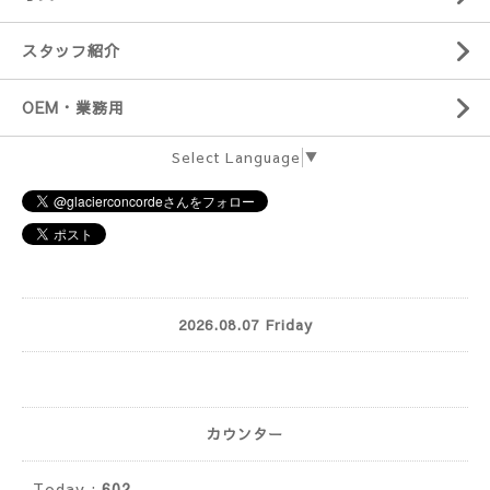
スタッフ紹介
OEM・業務用
Select Language
▼
2026.08.07 Friday
カウンター
Today :
602