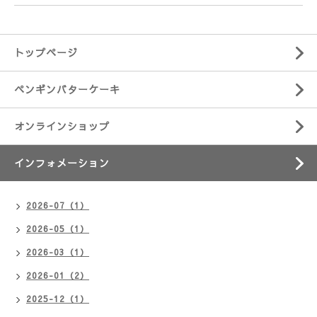
トップページ
ペンギンバターケーキ
オンラインショップ
インフォメーション
2026-07（1）
2026-05（1）
2026-03（1）
2026-01（2）
2025-12（1）