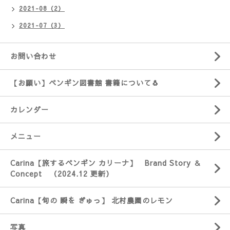
2021-08（2）
2021-07（3）
お問い合わせ
【お願い】ペンギン図書館 書籍について🐧
カレンダー
メニュー
Carina【旅するペンギン カリーナ】 Brand Story ＆
Concept （2024.12 更新）
Carina【旬の 瞬を ぎゅっ】 北村農園のレモン
写真