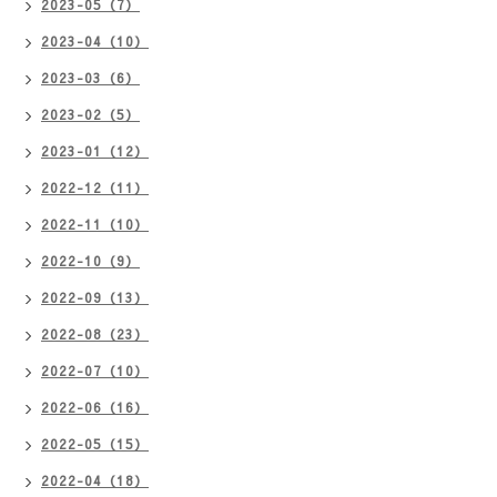
2023-05（7）
2023-04（10）
2023-03（6）
2023-02（5）
2023-01（12）
2022-12（11）
2022-11（10）
2022-10（9）
2022-09（13）
2022-08（23）
2022-07（10）
2022-06（16）
2022-05（15）
2022-04（18）