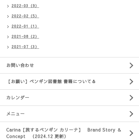
2022-03（9）
2022-02（5）
2022-01（1）
2021-08（2）
2021-07（3）
お問い合わせ
【お願い】ペンギン図書館 書籍について🐧
カレンダー
メニュー
Carina【旅するペンギン カリーナ】 Brand Story ＆
Concept （2024.12 更新）