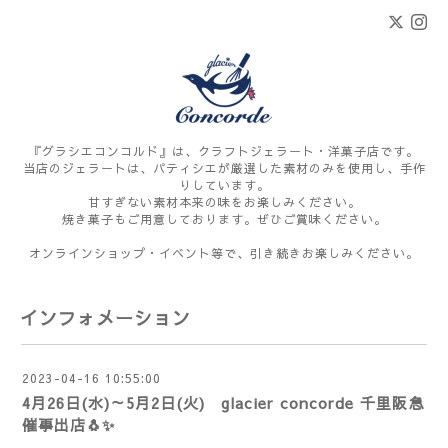
『グラシエコンコルド』は、クラフトジェラート・洋菓子店です。
当店のジェラートは、パティシエが厳選した素材のみを使用し、手作
りしています。
甘すぎない素材本来の味をお楽しみください。
焼き菓子もご用意しております。ぜひご賞味ください。
オンラインショップ・イベント等で、引き続きお楽しみください。
インフォメーション
2023-04-16 10:55:00
4月26日(水)～5月2日(火) glacier concorde 千里阪急
催事出店🐧✨