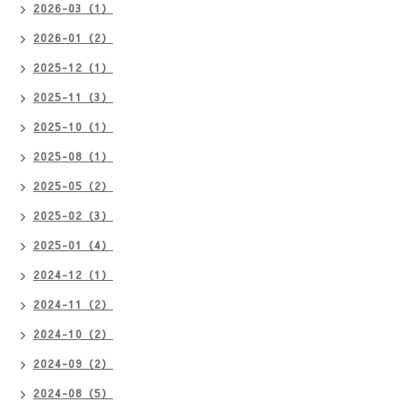
2026-03（1）
2026-01（2）
2025-12（1）
2025-11（3）
2025-10（1）
2025-08（1）
2025-05（2）
2025-02（3）
2025-01（4）
2024-12（1）
2024-11（2）
2024-10（2）
2024-09（2）
2024-08（5）