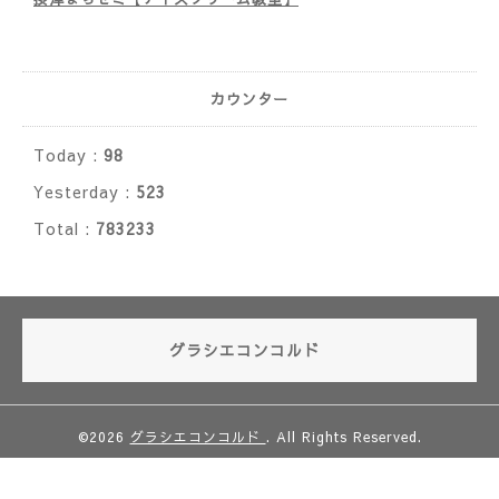
カウンター
Today :
98
Yesterday :
523
Total :
783233
グラシエコンコルド
©2026
グラシエコンコルド
. All Rights Reserved.