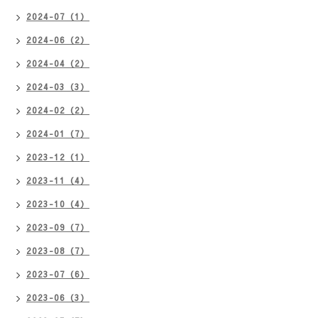
2024-07（1）
2024-06（2）
2024-04（2）
2024-03（3）
2024-02（2）
2024-01（7）
2023-12（1）
2023-11（4）
2023-10（4）
2023-09（7）
2023-08（7）
2023-07（6）
2023-06（3）