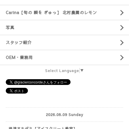
Carina【旬の 瞬を ぎゅっ】 北村農園のレモン
写真
スタッフ紹介
OEM・業務用
Select Language
▼
2026.08.09 Sunday
摂津まちゼミ【アイスクリーム教室】