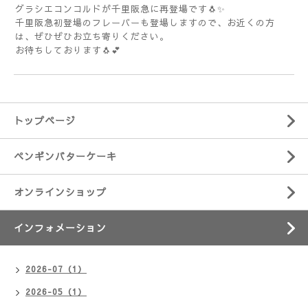
グラシエコンコルドが千里阪急に再登場です🐧✨
千里阪急初登場のフレーバーも登場しますので、お近くの方
は、ぜひぜひお立ち寄りください。
お待ちしております🐧💕
トップページ
ペンギンバターケーキ
オンラインショップ
インフォメーション
2026-07（1）
2026-05（1）