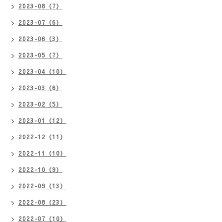
2023-08（7）
2023-07（6）
2023-06（3）
2023-05（7）
2023-04（10）
2023-03（6）
2023-02（5）
2023-01（12）
2022-12（11）
2022-11（10）
2022-10（9）
2022-09（13）
2022-08（23）
2022-07（10）