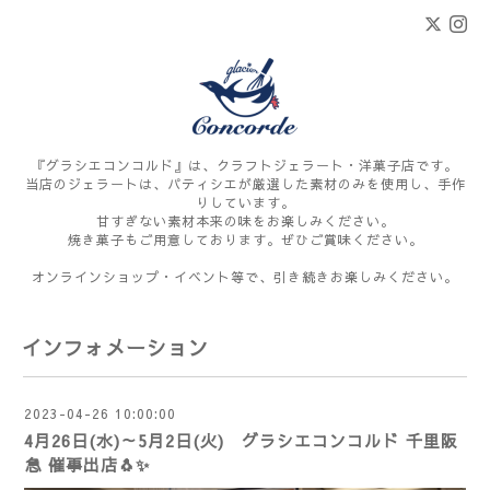
『グラシエコンコルド』は、クラフトジェラート・洋菓子店です。
当店のジェラートは、パティシエが厳選した素材のみを使用し、手作
りしています。
甘すぎない素材本来の味をお楽しみください。
焼き菓子もご用意しております。ぜひご賞味ください。
オンラインショップ・イベント等で、引き続きお楽しみください。
インフォメーション
2023-04-26 10:00:00
4月26日(水)～5月2日(火) グラシエコンコルド 千里阪
急 催事出店🐧✨