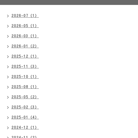
2026-07（1）
2026-05（1）
2026-03（1）
2026-01（2）
2025-12（1）
2025-11（3）
2025-10（1）
2025-08（1）
2025-05（2）
2025-02（3）
2025-01（4）
2024-12（1）
2024-11（2）