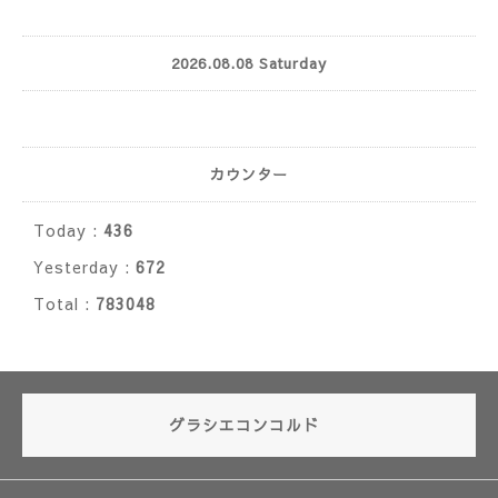
2026.08.08 Saturday
カウンター
Today :
436
Yesterday :
672
Total :
783048
グラシエコンコルド