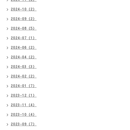
2024-10（2）
2024-09（2）
2024-08（5）
2024-07（1）
2024-06（2）
2024-04（2）
2024-03（3）
2024-02（2）
2024-01（7）
2023-12（1）
2023-11（4）
2023-10（4）
2023-09（7）