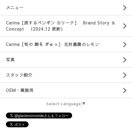
メニュー
Carina【旅するペンギン カリーナ】 Brand Story ＆
Concept （2024.12 更新）
Carina【旬の 瞬を ぎゅっ】 北村農園のレモン
写真
スタッフ紹介
OEM・業務用
Select Language
▼