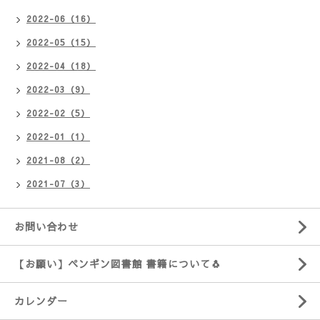
2022-06（16）
2022-05（15）
2022-04（18）
2022-03（9）
2022-02（5）
2022-01（1）
2021-08（2）
2021-07（3）
お問い合わせ
【お願い】ペンギン図書館 書籍について🐧
カレンダー