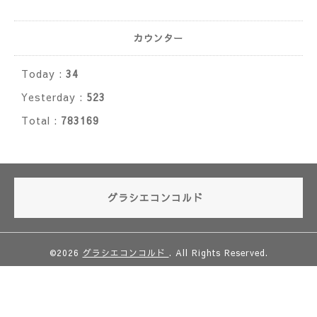
カウンター
Today :
34
Yesterday :
523
Total :
783169
グラシエコンコルド
©2026
グラシエコンコルド
. All Rights Reserved.