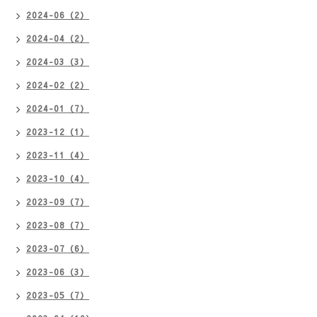
2024-06（2）
2024-04（2）
2024-03（3）
2024-02（2）
2024-01（7）
2023-12（1）
2023-11（4）
2023-10（4）
2023-09（7）
2023-08（7）
2023-07（6）
2023-06（3）
2023-05（7）