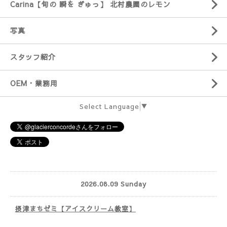
Carina【旬の 瞬を ぎゅっ】 北村農園のレモン
写真
スタッフ紹介
OEM・業務用
Select Language
▼
2026.08.09 Sunday
摂津まちゼミ【アイスクリーム教室】