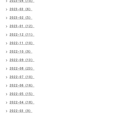
2023-04（10）
2023-03（6）
2023-02（5）
2023-01（12）
2022-12（11）
2022-11（10）
2022-10（9）
2022-09（13）
2022-08（23）
2022-07（10）
2022-06（16）
2022-05（15）
2022-04（18）
2022-03（9）