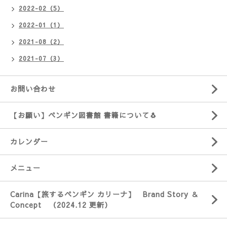
2022-02（5）
2022-01（1）
2021-08（2）
2021-07（3）
お問い合わせ
【お願い】ペンギン図書館 書籍について🐧
カレンダー
メニュー
Carina【旅するペンギン カリーナ】 Brand Story ＆
Concept （2024.12 更新）