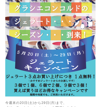
今週末の20日(土)から29日(月)まで、