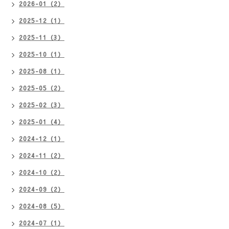
2026-01（2）
2025-12（1）
2025-11（3）
2025-10（1）
2025-08（1）
2025-05（2）
2025-02（3）
2025-01（4）
2024-12（1）
2024-11（2）
2024-10（2）
2024-09（2）
2024-08（5）
2024-07（1）