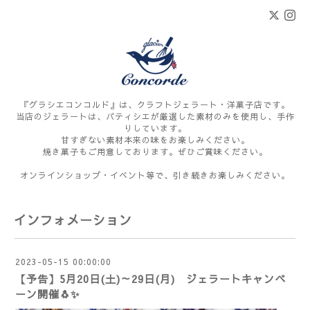
『グラシエコンコルド』は、クラフトジェラート・洋菓子店です。
当店のジェラートは、パティシエが厳選した素材のみを使用し、手作
りしています。
甘すぎない素材本来の味をお楽しみください。
焼き菓子もご用意しております。ぜひご賞味ください。
オンラインショップ・イベント等で、引き続きお楽しみください。
インフォメーション
2023-05-15 00:00:00
【予告】5月20日(土)～29日(月) ジェラートキャンペ
ーン開催🐧✨