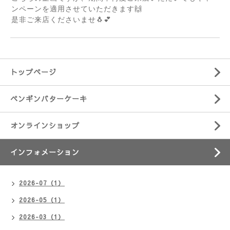
ンペーンを適用させていただきます🙌
是非ご来店くださいませ🐧💕
トップページ
ペンギンバターケーキ
オンラインショップ
インフォメーション
2026-07（1）
2026-05（1）
2026-03（1）