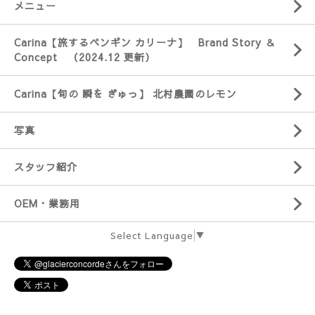
メニュー
Carina【旅するペンギン カリーナ】 Brand Story ＆
Concept （2024.12 更新）
Carina【旬の 瞬を ぎゅっ】 北村農園のレモン
写真
スタッフ紹介
OEM・業務用
Select Language
▼