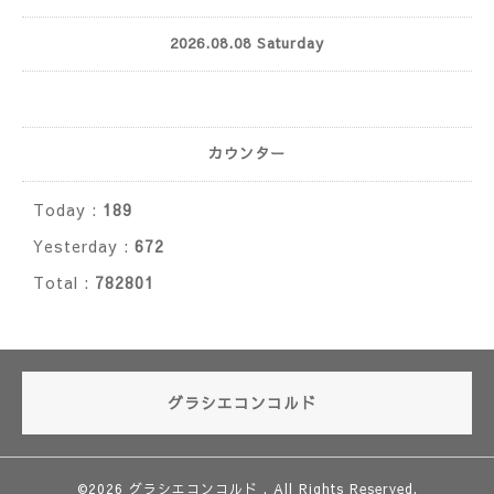
2026.08.08 Saturday
カウンター
Today :
189
Yesterday :
672
Total :
782801
グラシエコンコルド
©2026
グラシエコンコルド
. All Rights Reserved.