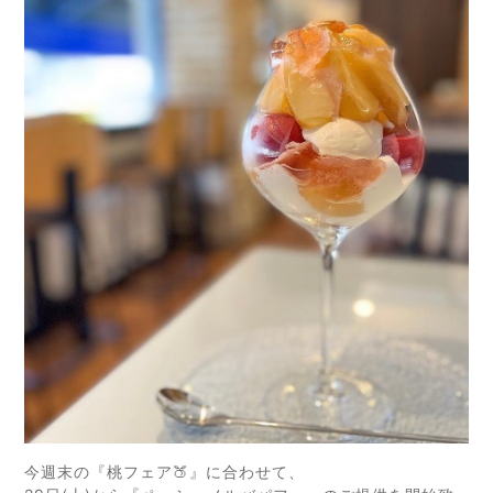
今週末の『桃フェア🍑』に合わせて、