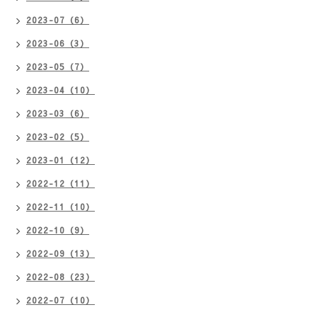
2023-07（6）
2023-06（3）
2023-05（7）
2023-04（10）
2023-03（6）
2023-02（5）
2023-01（12）
2022-12（11）
2022-11（10）
2022-10（9）
2022-09（13）
2022-08（23）
2022-07（10）