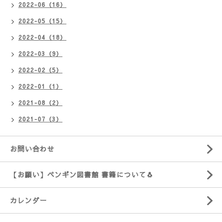
2022-06（16）
2022-05（15）
2022-04（18）
2022-03（9）
2022-02（5）
2022-01（1）
2021-08（2）
2021-07（3）
お問い合わせ
【お願い】ペンギン図書館 書籍について🐧
カレンダー