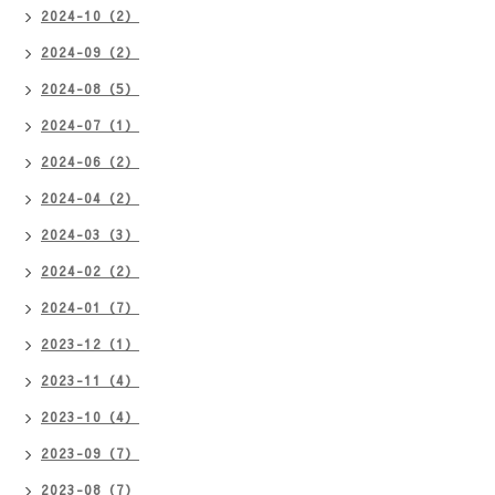
2024-10（2）
2024-09（2）
2024-08（5）
2024-07（1）
2024-06（2）
2024-04（2）
2024-03（3）
2024-02（2）
2024-01（7）
2023-12（1）
2023-11（4）
2023-10（4）
2023-09（7）
2023-08（7）