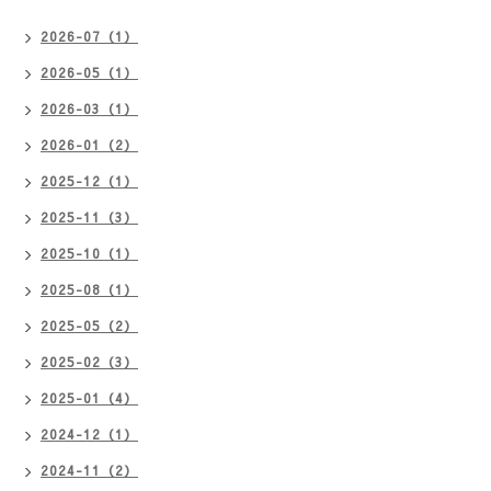
2026-07（1）
2026-05（1）
2026-03（1）
2026-01（2）
2025-12（1）
2025-11（3）
2025-10（1）
2025-08（1）
2025-05（2）
2025-02（3）
2025-01（4）
2024-12（1）
2024-11（2）