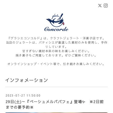
『グラシエコンコルド』は、クラフトジェラート・洋菓子店です。
当店のジェラートは、パティシエが厳選した素材のみを使用し、手作
りしています。
甘すぎない素材本来の味をお楽しみください。
焼き菓子もご用意しております。ぜひご賞味ください。
オンラインショップ・イベント等で、引き続きお楽しみください。
インフォメーション
2023-07-27 11:50:00
29日(土)～『ペーシュメルバパフェ』登場✨ ※2日前
までの要予約※