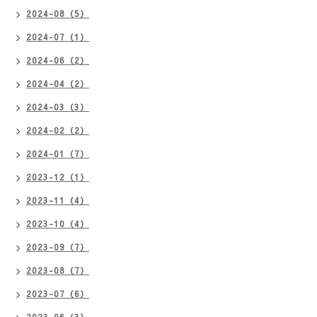
2024-08（5）
2024-07（1）
2024-06（2）
2024-04（2）
2024-03（3）
2024-02（2）
2024-01（7）
2023-12（1）
2023-11（4）
2023-10（4）
2023-09（7）
2023-08（7）
2023-07（6）