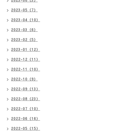
2023-06（3）
2023-05（7）
2023-04（10）
2023-03（6）
2023-02（5）
2023-01（12）
2022-12（11）
2022-11（10）
2022-10（9）
2022-09（13）
2022-08（23）
2022-07（10）
2022-06（16）
2022-05（15）