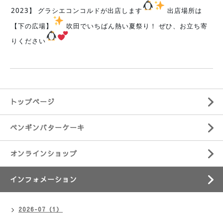
2023】 グラシエコンコルドが出店します
出店場所は
【下の広場】
吹田でいちばん熱い夏祭り！ ぜひ、お立ち寄
りください
トップページ
ペンギンバターケーキ
オンラインショップ
インフォメーション
2026-07（1）