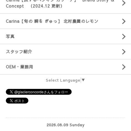
Concept （2024.12 更新）
Carina【旬の 瞬を ぎゅっ】 北村農園のレモン
写真
スタッフ紹介
OEM・業務用
Select Language
▼
2026.08.09 Sunday