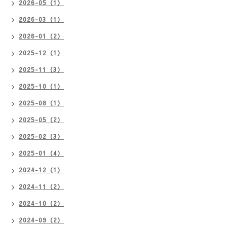
2026-05（1）
2026-03（1）
2026-01（2）
2025-12（1）
2025-11（3）
2025-10（1）
2025-08（1）
2025-05（2）
2025-02（3）
2025-01（4）
2024-12（1）
2024-11（2）
2024-10（2）
2024-09（2）