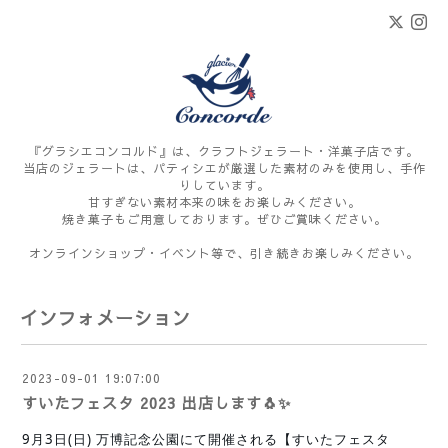
『グラシエコンコルド』は、クラフトジェラート・洋菓子店です。
当店のジェラートは、パティシエが厳選した素材のみを使用し、手作
りしています。
甘すぎない素材本来の味をお楽しみください。
焼き菓子もご用意しております。ぜひご賞味ください。
オンラインショップ・イベント等で、引き続きお楽しみください。
インフォメーション
2023-09-01 19:07:00
すいたフェスタ 2023 出店します🐧✨
9月3日(日) 万博記念公園にて開催される【すいたフェスタ