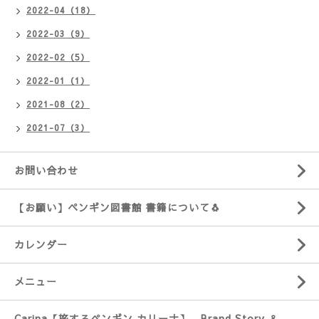
2022-04（18）
2022-03（9）
2022-02（5）
2022-01（1）
2021-08（2）
2021-07（3）
お問い合わせ
【お願い】ペンギン図書館 書籍について🐧
カレンダー
メニュー
Carina【旅するペンギン カリーナ】 Brand Story ＆