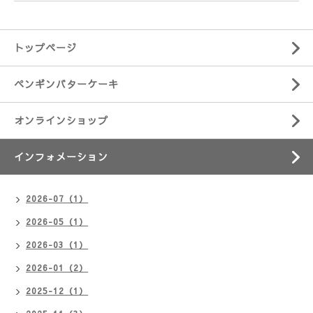
トップページ
ペンギンバターケーキ
オンラインショップ
インフォメーション
2026-07（1）
2026-05（1）
2026-03（1）
2026-01（2）
2025-12（1）