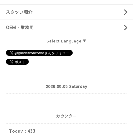
スタッフ紹介
OEM・業務用
Select Language
▼
2026.08.08 Saturday
カウンター
Today :
433