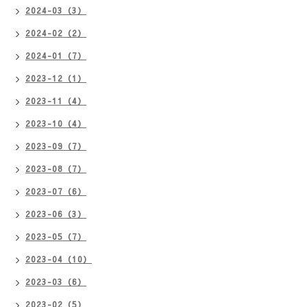
2024-03（3）
2024-02（2）
2024-01（7）
2023-12（1）
2023-11（4）
2023-10（4）
2023-09（7）
2023-08（7）
2023-07（6）
2023-06（3）
2023-05（7）
2023-04（10）
2023-03（6）
2023-02（5）