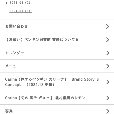
2021-08（2）
2021-07（3）
お問い合わせ
【お願い】ペンギン図書館 書籍について🐧
カレンダー
メニュー
Carina【旅するペンギン カリーナ】 Brand Story ＆
Concept （2024.12 更新）
Carina【旬の 瞬を ぎゅっ】 北村農園のレモン
写真