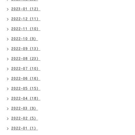
2023-01（12）
2022-12（11）
2022-11（10）
2022-10（9）
2022-09（13）
2022-08（23）
2022-07（10）
2022-06（16）
2022-05（15）
2022-04（18）
2022-03（9）
2022-02（5）
2022-01（1）