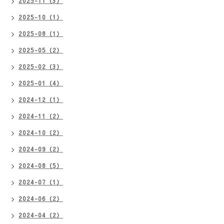
2025-11（3）
2025-10（1）
2025-08（1）
2025-05（2）
2025-02（3）
2025-01（4）
2024-12（1）
2024-11（2）
2024-10（2）
2024-09（2）
2024-08（5）
2024-07（1）
2024-06（2）
2024-04（2）