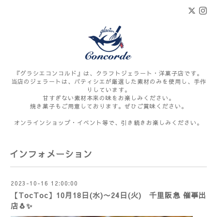
『グラシエコンコルド』は、クラフトジェラート・洋菓子店です。
当店のジェラートは、パティシエが厳選した素材のみを使用し、手作
りしています。
甘すぎない素材本来の味をお楽しみください。
焼き菓子もご用意しております。ぜひご賞味ください。
オンラインショップ・イベント等で、引き続きお楽しみください。
インフォメーション
2023-10-16 12:00:00
【TocToc】10月18日(水)〜24日(火) 千里阪急 催事出
店🐧✨