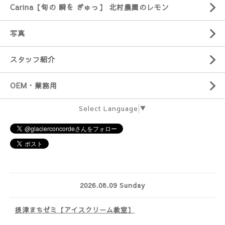
Carina【旬の 瞬を ぎゅっ】 北村農園のレモン
写真
スタッフ紹介
OEM・業務用
Select Language
▼
2026.08.09 Sunday
摂津まちゼミ【アイスクリーム教室】