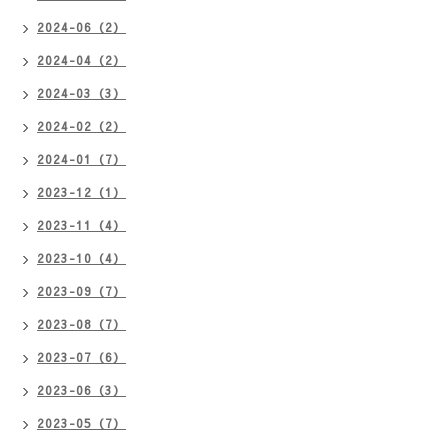
2024-06（2）
2024-04（2）
2024-03（3）
2024-02（2）
2024-01（7）
2023-12（1）
2023-11（4）
2023-10（4）
2023-09（7）
2023-08（7）
2023-07（6）
2023-06（3）
2023-05（7）