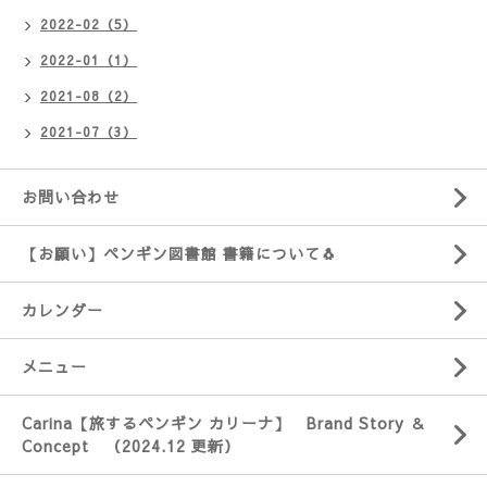
2022-02（5）
2022-01（1）
2021-08（2）
2021-07（3）
お問い合わせ
【お願い】ペンギン図書館 書籍について🐧
カレンダー
メニュー
Carina【旅するペンギン カリーナ】 Brand Story ＆
Concept （2024.12 更新）