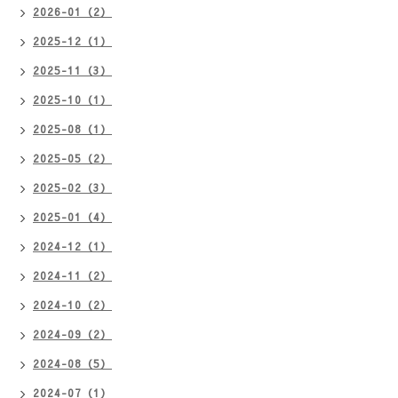
2026-01（2）
2025-12（1）
2025-11（3）
2025-10（1）
2025-08（1）
2025-05（2）
2025-02（3）
2025-01（4）
2024-12（1）
2024-11（2）
2024-10（2）
2024-09（2）
2024-08（5）
2024-07（1）