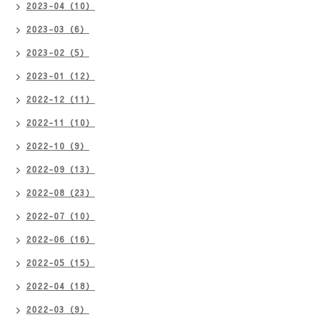
2023-04（10）
2023-03（6）
2023-02（5）
2023-01（12）
2022-12（11）
2022-11（10）
2022-10（9）
2022-09（13）
2022-08（23）
2022-07（10）
2022-06（16）
2022-05（15）
2022-04（18）
2022-03（9）