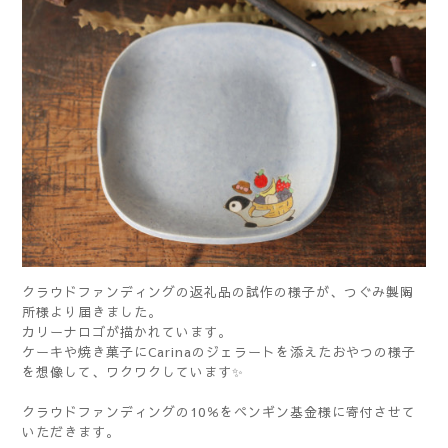
クラウドファンディングの返礼品の試作の様子が、つぐみ製陶
所様より届きました。
カリーナロゴが描かれています。
ケーキや焼き菓子にCarinaのジェラートを添えたおやつの様子
を想像して、ワクワクしています✨
クラウドファンディングの10％をペンギン基金様に寄付させて
いただきます。