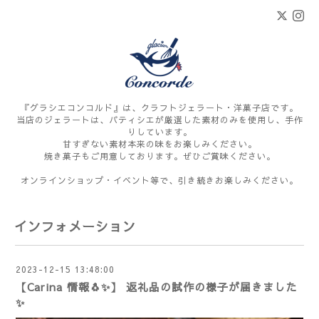
『グラシエコンコルド』は、クラフトジェラート・洋菓子店です。
当店のジェラートは、パティシエが厳選した素材のみを使用し、手作
りしています。
甘すぎない素材本来の味をお楽しみください。
焼き菓子もご用意しております。ぜひご賞味ください。
オンラインショップ・イベント等で、引き続きお楽しみください。
インフォメーション
2023-12-15 13:48:00
【Carina 情報🐧✨】 返礼品の試作の様子が届きました
✨