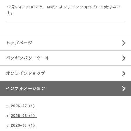
12月25日18:30まで、店頭・
オンラインショップ
にて受付中で
す。
トップページ
ペンギンバターケーキ
オンラインショップ
インフォメーション
2026-07（1）
2026-05（1）
2026-03（1）