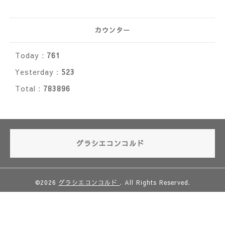
カウンター
Today :
761
Yesterday :
523
Total :
783896
グラシエコンコルド
©2026
グラシエコンコルド
. All Rights Reserved.