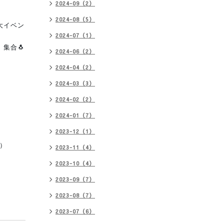
2024-09（2）
2024-08（5）
大イベン
2024-07（1）
集合🐧
2024-06（2）
2024-04（2）
♪
2024-03（3）
2024-02（2）
2024-01（7）
2023-12（1）
ド）
2023-11（4）
2023-10（4）
2023-09（7）
2023-08（7）
2023-07（6）