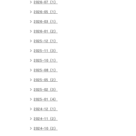
2026-07（1）
2026-05（1）
2026-03（1）
2026-01（2）
2025-12（1）
2025-11（3）
2025-10（1）
2025-08（1）
2025-05（2）
2025-02（3）
2025-01（4）
2024-12（1）
2024-11（2）
2024-10（2）