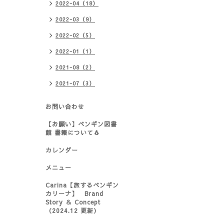
2022-04（18）
2022-03（9）
2022-02（5）
2022-01（1）
2021-08（2）
2021-07（3）
お問い合わせ
【お願い】ペンギン図書
館 書籍について🐧
カレンダー
メニュー
Carina【旅するペンギン
カリーナ】 Brand
Story ＆ Concept
（2024.12 更新）