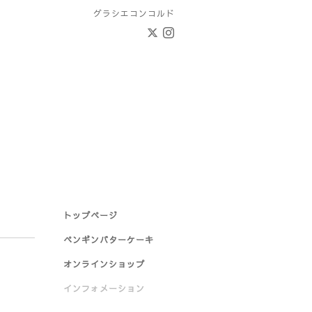
グラシエコンコルド
トップページ
ペンギンバターケーキ
オンラインショップ
インフォメーション