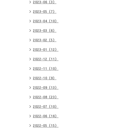
2023-06（3）
2023-05（7）
2023-04（10）
2023-03（6）
2023-02（5）
2023-01（12）
2022-12（11）
2022-11（10）
2022-10（9）
2022-09（13）
2022-08（23）
2022-07（10）
2022-06（16）
2022-05（15）