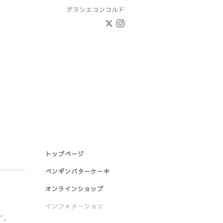
グラシエコンコルド
トップページ
ペンギンバターケーキ
オンラインショップ
インフォメーション
す。