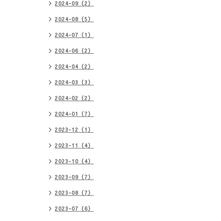
2024-09（2）
2024-08（5）
2024-07（1）
2024-06（2）
2024-04（2）
2024-03（3）
2024-02（2）
2024-01（7）
2023-12（1）
2023-11（4）
2023-10（4）
2023-09（7）
2023-08（7）
2023-07（6）