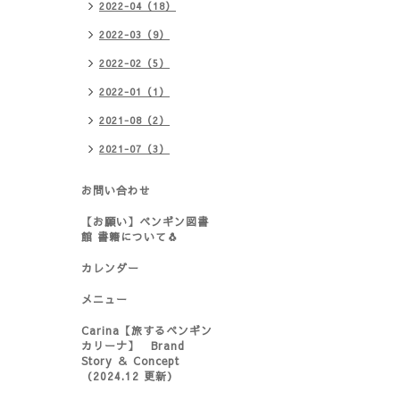
2022-04（18）
2022-03（9）
2022-02（5）
2022-01（1）
2021-08（2）
2021-07（3）
お問い合わせ
【お願い】ペンギン図書
館 書籍について🐧
カレンダー
メニュー
Carina【旅するペンギン
カリーナ】 Brand
Story ＆ Concept
（2024.12 更新）