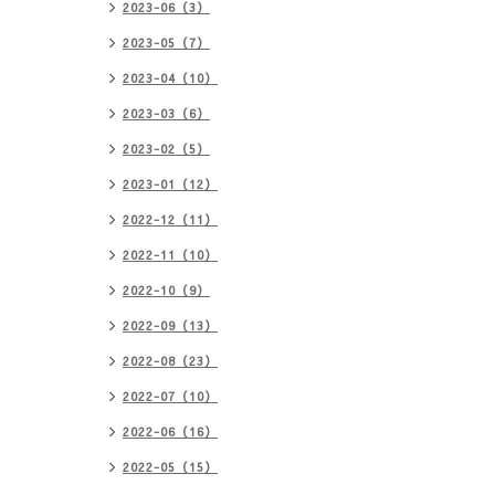
2023-06（3）
2023-05（7）
2023-04（10）
2023-03（6）
2023-02（5）
2023-01（12）
2022-12（11）
2022-11（10）
2022-10（9）
2022-09（13）
2022-08（23）
2022-07（10）
2022-06（16）
2022-05（15）