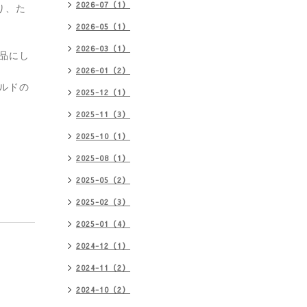
2026-07（1）
り、た
2026-05（1）
2026-03（1）
品にし
2026-01（2）
ルドの
2025-12（1）
2025-11（3）
2025-10（1）
2025-08（1）
2025-05（2）
2025-02（3）
2025-01（4）
2024-12（1）
2024-11（2）
2024-10（2）