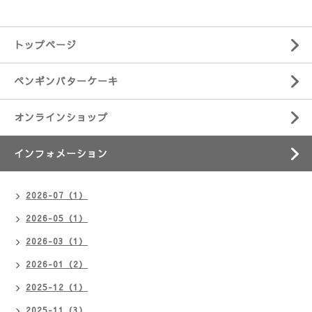
トップページ
ペンギンバターケーキ
オンラインショップ
インフォメーション
2026-07（1）
2026-05（1）
2026-03（1）
2026-01（2）
2025-12（1）
2025-11（3）