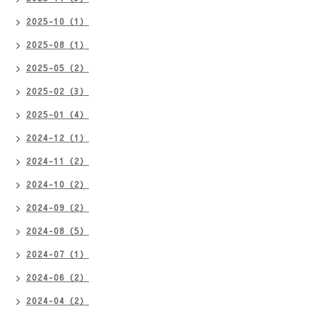
2025-10（1）
2025-08（1）
2025-05（2）
2025-02（3）
2025-01（4）
2024-12（1）
2024-11（2）
2024-10（2）
2024-09（2）
2024-08（5）
2024-07（1）
2024-06（2）
2024-04（2）