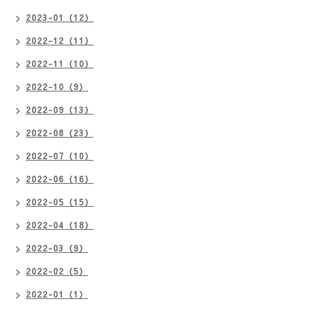
2023-01（12）
2022-12（11）
2022-11（10）
2022-10（9）
2022-09（13）
2022-08（23）
2022-07（10）
2022-06（16）
2022-05（15）
2022-04（18）
2022-03（9）
2022-02（5）
2022-01（1）