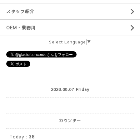
スタッフ紹介
OEM・業務用
Select Language
▼
2026.08.07 Friday
カウンター
Today :
38