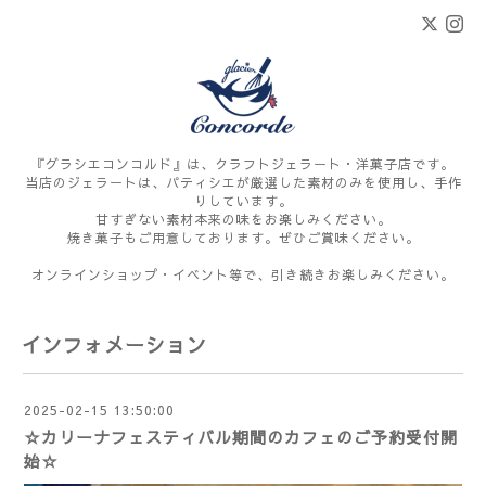
『グラシエコンコルド』は、クラフトジェラート・洋菓子店です。
当店のジェラートは、パティシエが厳選した素材のみを使用し、手作
りしています。
甘すぎない素材本来の味をお楽しみください。
焼き菓子もご用意しております。ぜひご賞味ください。
オンラインショップ・イベント等で、引き続きお楽しみください。
インフォメーション
2025-02-15 13:50:00
☆カリーナフェスティバル期間のカフェのご予約受付開
始☆