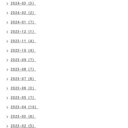
2024-03（3）
2024-02（2）
2024-01（7）
2023-12（1）
2023-11（4）
2023-10（4）
2023-09（7）
2023-08（7）
2023-07（6）
2023-06（3）
2023-05（7）
2023-04（10）
2023-03（6）
2023-02（5）