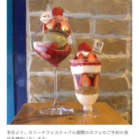
本日より、カリーナフェスティバル期間のカフェのご予約の受
付を開始いたします。