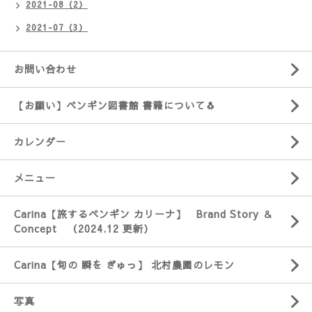
2021-08（2）
2021-07（3）
お問い合わせ
【お願い】ペンギン図書館 書籍について🐧
カレンダー
メニュー
Carina【旅するペンギン カリーナ】 Brand Story ＆
Concept （2024.12 更新）
Carina【旬の 瞬を ぎゅっ】 北村農園のレモン
写真