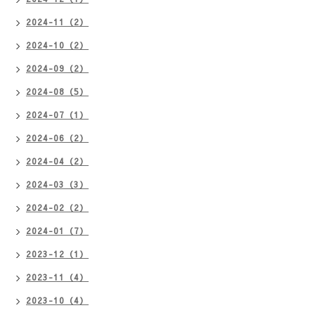
2024-11（2）
2024-10（2）
2024-09（2）
2024-08（5）
2024-07（1）
2024-06（2）
2024-04（2）
2024-03（3）
2024-02（2）
2024-01（7）
2023-12（1）
2023-11（4）
2023-10（4）