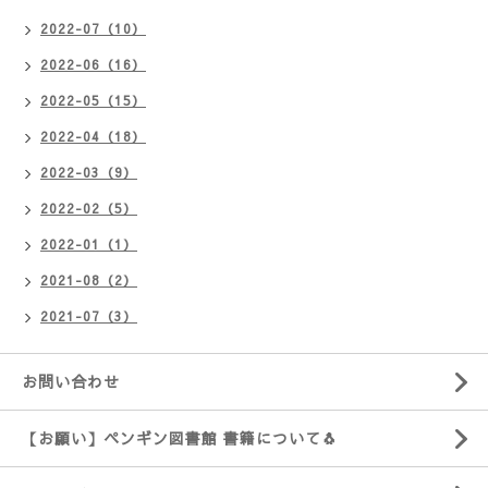
2022-07（10）
2022-06（16）
2022-05（15）
2022-04（18）
2022-03（9）
2022-02（5）
2022-01（1）
2021-08（2）
2021-07（3）
お問い合わせ
【お願い】ペンギン図書館 書籍について🐧