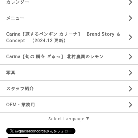
カレンダー
メニュー
Carina【旅するペンギン カリーナ】 Brand Story ＆
Concept （2024.12 更新）
Carina【旬の 瞬を ぎゅっ】 北村農園のレモン
写真
スタッフ紹介
OEM・業務用
Select Language
▼