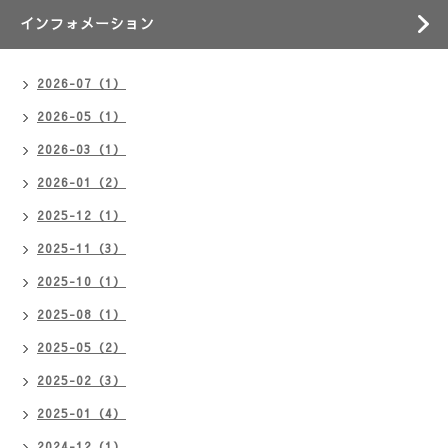
インフォメーション
2026-07（1）
2026-05（1）
2026-03（1）
2026-01（2）
2025-12（1）
2025-11（3）
2025-10（1）
2025-08（1）
2025-05（2）
2025-02（3）
2025-01（4）
2024-12（1）