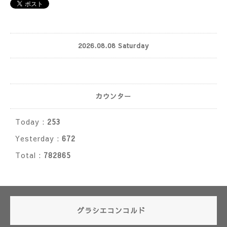
2026.08.08 Saturday
カウンター
Today :
253
Yesterday :
672
Total :
782865
グラシエコンコルド