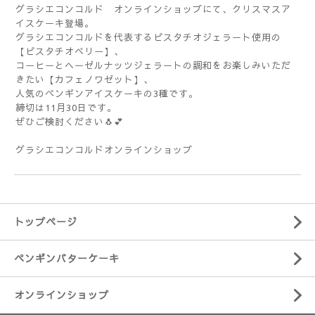
グラシエコンコルド オンラインショップにて、クリスマスア
イスケーキ登場。
グラシエコンコルドを代表するピスタチオジェラート使用の
【ピスタチオベリー】、
コーヒーとヘーゼルナッツジェラートの調和をお楽しみいただ
きたい【カフェノワゼット】、
人気のペンギンアイスケーキの3種です。
締切は11月30日です。
ぜひご検討ください🐧💕
グラシエコンコルドオンラインショップ
トップページ
ペンギンバターケーキ
オンラインショップ