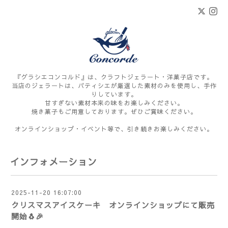
『グラシエコンコルド』は、クラフトジェラート・洋菓子店です。
当店のジェラートは、パティシエが厳選した素材のみを使用し、手作
りしています。
甘すぎない素材本来の味をお楽しみください。
焼き菓子もご用意しております。ぜひご賞味ください。
オンラインショップ・イベント等で、引き続きお楽しみください。
インフォメーション
2025-11-20 16:07:00
クリスマスアイスケーキ オンラインショップにて販売
開始🐧🎉