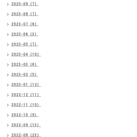
2023-09（7）
2023-08（7）
2023-07（6）
2023-06（3）
2023-05（7）
2023-04（10）
2023-03（6）
2023-02（5）
2023-01（12）
2022-12（11）
2022-11（10）
2022-10（9）
2022-09（13）
2022-08（23）